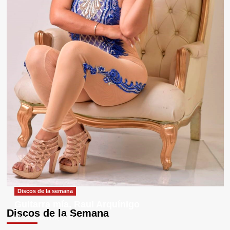
Discos de la semana
Guitarra mía, Raul Arquínigo
Discos de la Semana
29 septiembre, 2025