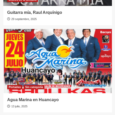
Guitarra mía, Raul Arquínigo
29 septiembre, 2025
Portadas
Sin categorí­a
Agua Marina en Huancayo
13 julio, 2025