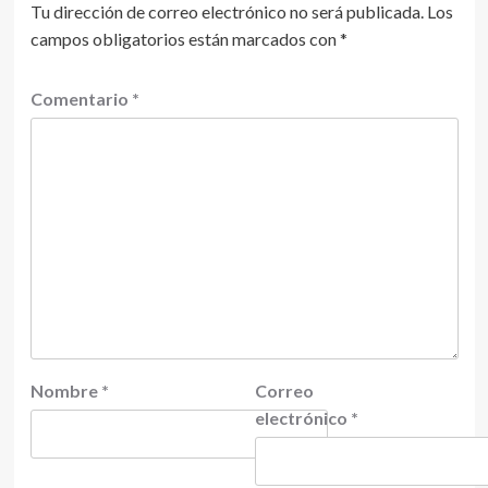
Tu dirección de correo electrónico no será publicada.
Los
campos obligatorios están marcados con
*
Comentario
*
Nombre
*
Correo
electrónico
*