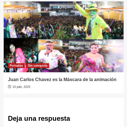
Portadas
Sin categorí­a
Juan Carlos Chavez es la Máscara de la animación
10 julio, 2025
Deja una respuesta