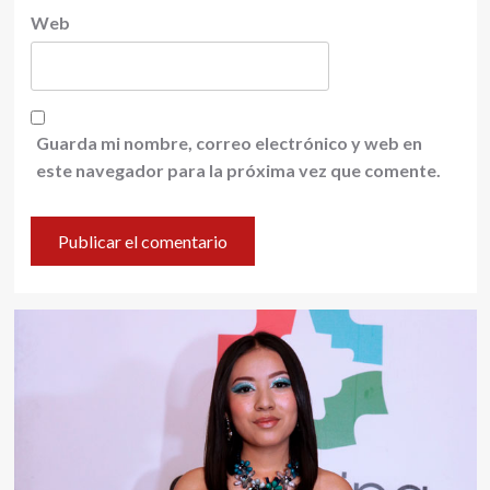
Web
Guarda mi nombre, correo electrónico y web en
este navegador para la próxima vez que comente.