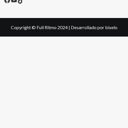
Copyright © Full Ritmo 2024
|
Desarrollado por bixelo