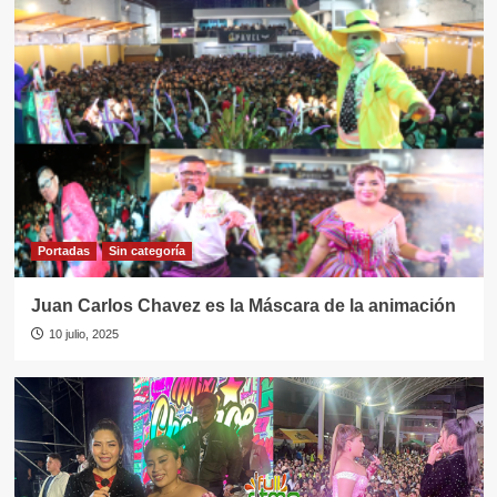
Portadas
Sin categorí­a
Juan Carlos Chavez es la Máscara de la animación
10 julio, 2025