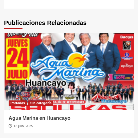
Publicaciones Relacionadas
Portadas
Sin categorí­a
Agua Marina en Huancayo
13 julio, 2025