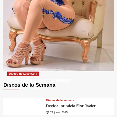
Discos de la semana
Guitarra mía, Raul Arquínigo
Discos de la Semana
29 septiembre, 2025
Discos de la semana
Decide, primicia Flor Javier
21 junio, 2025