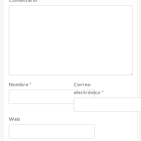
Nombre
*
Correo
electrónico
*
Web