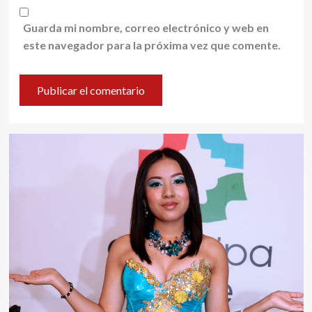
Guarda mi nombre, correo electrónico y web en
este navegador para la próxima vez que comente.