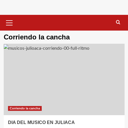
Menú
primario
Corriendo la cancha
Corriendo la cancha
DIA DEL MUSICO EN JULIACA