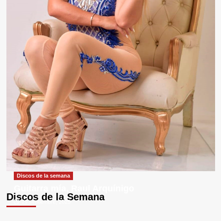
Discos de la semana
Guitarra mía, Raul Arquínigo
Discos de la Semana
29 septiembre, 2025