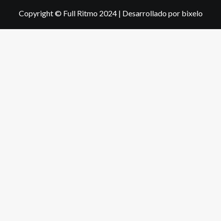
Copyright © Full Ritmo 2024
|
Desarrollado por bixelo