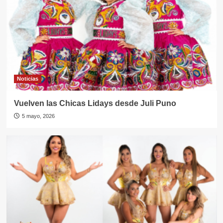
Noticias
Vuelven las Chicas Lidays desde Juli Puno
5 mayo, 2026