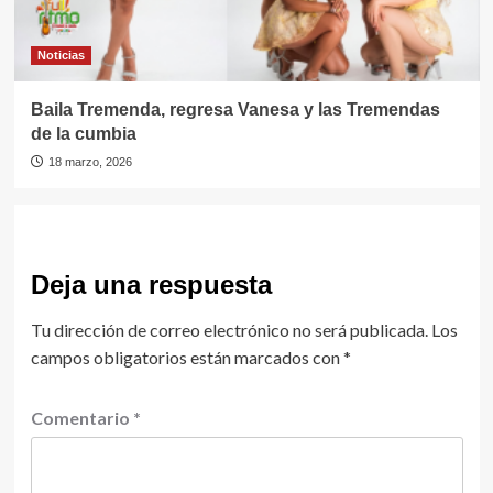
Noticias
Baila Tremenda, regresa Vanesa y las Tremendas
de la cumbia
18 marzo, 2026
Deja una respuesta
Tu dirección de correo electrónico no será publicada.
Los
campos obligatorios están marcados con
*
Comentario
*