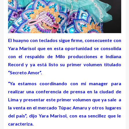
El huayno con teclados sigue firme, consecuente con
Yara Marisol que en esta oportunidad se consolida
con el respaldo de Milo producciones e Indiana
Record y ya está listo su primer volumen titulado
“Secreto Amor”.
“Ya estamos coordinando con mi manager para
realizar una conferencia de prensa en la ciudad de
Lima y presentar este primer volumen que ya sale a
la venta en el mercado Túpac Amaru y otros lugares
del país”, dijo Yara Marisol, con esa sencillez que le
caracteriza.