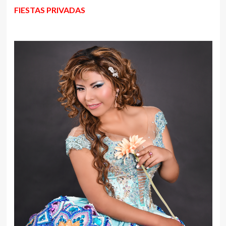
FIESTAS PRIVADAS