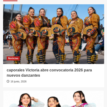
Noticias
caporales Victoria abre convocatoria 2026 para
nuevos danzantes
16 junio, 2026