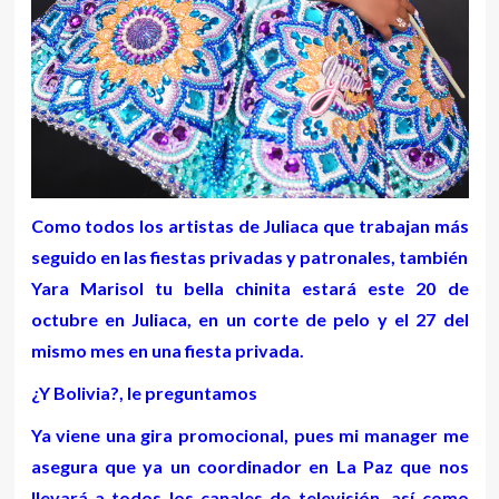
Como todos los artistas de Juliaca que trabajan más
seguido en las fiestas privadas y patronales, también
Yara Marisol tu bella chinita estará este 20 de
octubre en Juliaca, en un corte de pelo y el 27 del
mismo mes en una fiesta privada.
¿Y Bolivia?, le preguntamos
Ya viene una gira promocional, pues mi manager me
asegura que ya un coordinador en La Paz que nos
llevará a todos los canales de televisión, así como