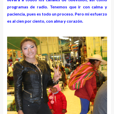
programas de radio. Tenemos que ir con calma y
paciencia, pues es todo un proceso. Pero mi esfuerzo
es al cien por ciento, con alma y corazón.