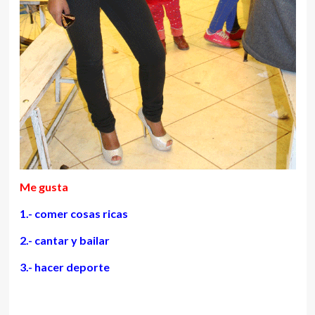
Me gusta
1.- comer cosas ricas
2.- cantar y bailar
3.- hacer deporte