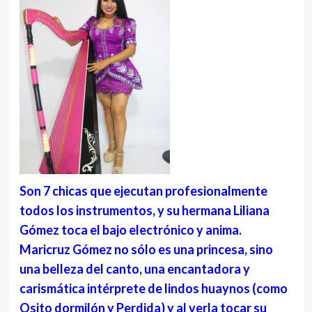
Son 7 chicas que ejecutan profesionalmente
todos los instrumentos, y su hermana Liliana
Gómez toca el bajo electrónico y anima.
Maricruz Gómez no sólo es una princesa, sino
una belleza del canto, una encantadora y
carismática intérprete de lindos huaynos (como
Osito dormilón y Perdida) y al verla tocar su