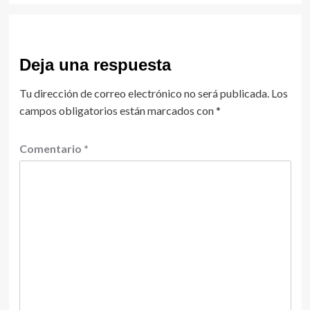
Deja una respuesta
Tu dirección de correo electrónico no será publicada.
Los
campos obligatorios están marcados con
*
Comentario
*