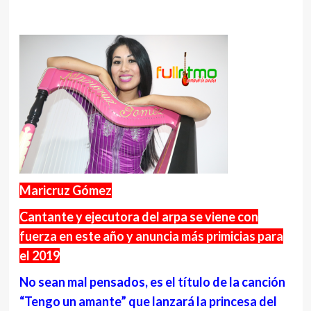
Maricruz Gómez
Cantante y ejecutora del arpa se viene con
fuerza en este año y anuncia más primicias para
el 2019
No sean mal pensados, es el título de la canción
“Tengo un amante” que lanzará la princesa del