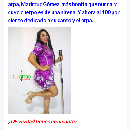
arpa, Maricruz Gómez, más bonita que nunca y
cuyo cuerpo es de una sirena. Y ahora al 100 por
ciento dedicado a su canto y el arpa.
¿DE verdad tienes un amante?