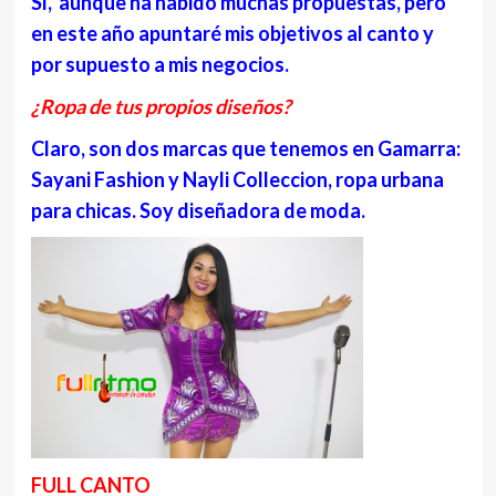
Sí, aunque ha habido muchas propuestas, pero
en este año apuntaré mis objetivos al canto y
por supuesto a mis negocios.
¿Ropa de tus propios diseños?
Claro, son dos marcas que tenemos en Gamarra:
Sayani Fashion y Nayli Colleccion, ropa urbana
para chicas. Soy diseñadora de moda.
FULL CANTO