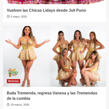
Vuelven las Chicas Lidays desde Juli Puno
5 mayo, 2026
Noticias
Baila Tremenda, regresa Vanesa y las Tremendas
de la cumbia
18 marzo, 2026