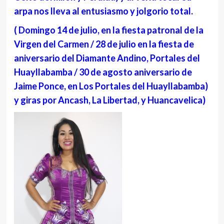
arpa nos lleva al entusiasmo y jolgorio total.
( Domingo 14 de julio, en la fiesta patronal de la
Virgen del Carmen / 28 de julio en la fiesta de
aniversario del Diamante Andino, Portales del
Huayllabamba / 30 de agosto aniversario de
Jaime Ponce, en Los Portales del Huayllabamba)
y giras por Ancash, La Libertad, y Huancavelica)