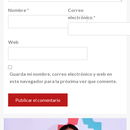
Nombre
*
Correo
electrónico
*
Web
Guarda mi nombre, correo electrónico y web en
este navegador para la próxima vez que comente.