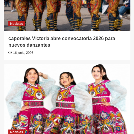
Noticias
caporales Victoria abre convocatoria 2026 para
nuevos danzantes
16 junio, 2026
Noticias