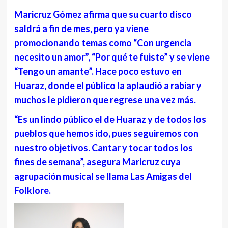
Maricruz Gómez afirma que su cuarto disco
saldrá a fin de mes, pero ya viene
promocionando temas como “Con urgencia
necesito un amor”, “Por qué te fuiste” y se viene
“Tengo un amante”. Hace poco estuvo en
Huaraz, donde el público la aplaudió a rabiar y
muchos le pidieron que regrese una vez más.
“Es un lindo público el de Huaraz y de todos los
pueblos que hemos ido, pues seguiremos con
nuestro objetivos. Cantar y tocar todos los
fines de semana”, asegura Maricruz cuya
agrupación musical se llama Las Amigas del
Folklore.