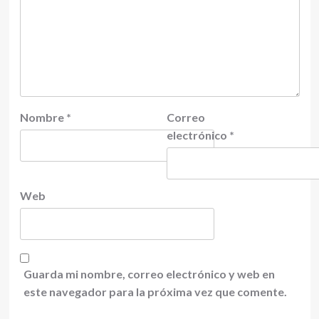
Nombre
*
Correo
electrónico
*
Web
Guarda mi nombre, correo electrónico y web en
este navegador para la próxima vez que comente.