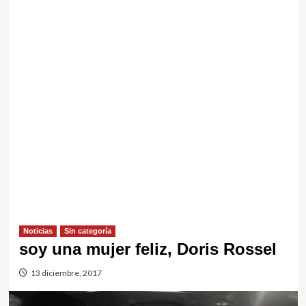
Noticias
Sin categorí­a
soy una mujer feliz, Doris Rossel
13 diciembre, 2017