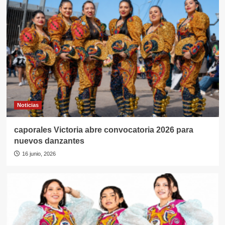
Noticias
caporales Victoria abre convocatoria 2026 para
nuevos danzantes
16 junio, 2026