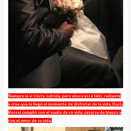
Siempre la vi triste, sufrida, pero ahora está feliz, radiante
y cree que le llegó el momento de disfrutar de la vida, Doris
Rossel cumplió con el sueño de su vida, casarse de blanco y
con el amor de su vida.