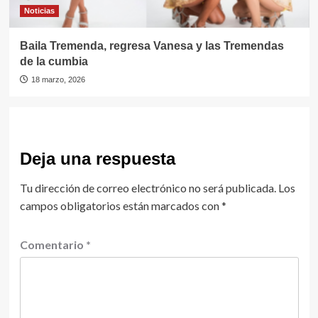
Noticias
Baila Tremenda, regresa Vanesa y las Tremendas
de la cumbia
18 marzo, 2026
Deja una respuesta
Tu dirección de correo electrónico no será publicada.
Los
campos obligatorios están marcados con
*
Comentario
*