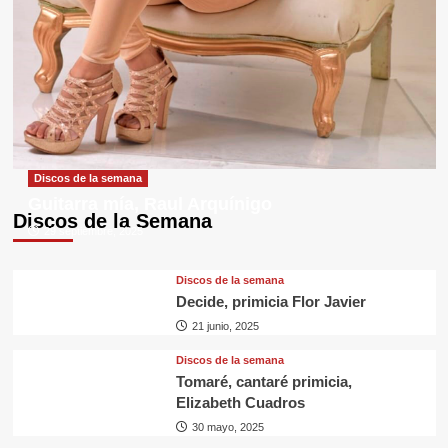
Discos de la semana
Guitarra mía, Raul Arquínigo
Discos de la Semana
29 septiembre, 2025
Discos de la semana
Decide, primicia Flor Javier
21 junio, 2025
Discos de la semana
Tomaré, cantaré primicia,
Elizabeth Cuadros
30 mayo, 2025