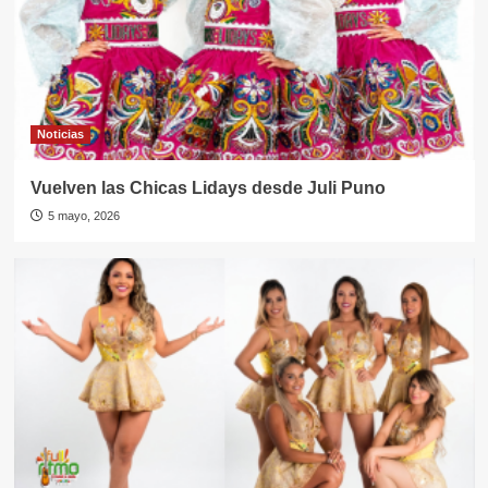
Noticias
Vuelven las Chicas Lidays desde Juli Puno
5 mayo, 2026