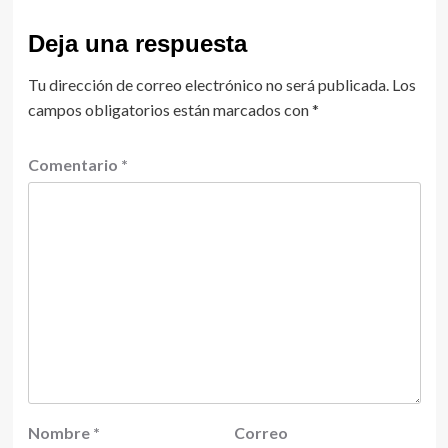
Deja una respuesta
Tu dirección de correo electrónico no será publicada.
Los
campos obligatorios están marcados con
*
Comentario
*
Nombre
*
Correo