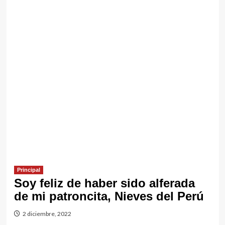
Principal
Soy feliz de haber sido alferada
de mi patroncita, Nieves del Perú
2 diciembre, 2022