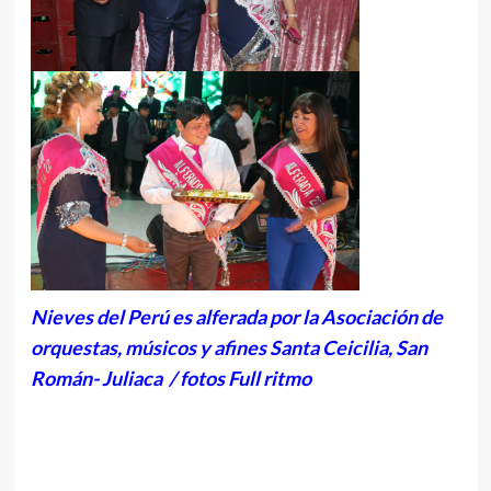
Nieves del Perú es alferada por la Asociación de
orquestas, músicos y afines Santa Ceicilia, San
Román- Juliaca / fotos Full ritmo