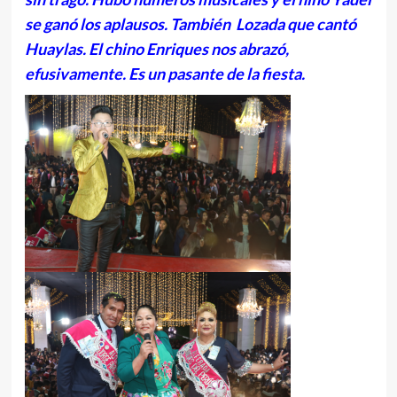
se ganó los aplausos. También Lozada que cantó
Huaylas. El chino Enriques nos abrazó,
efusivamente. Es un pasante de la fiesta.