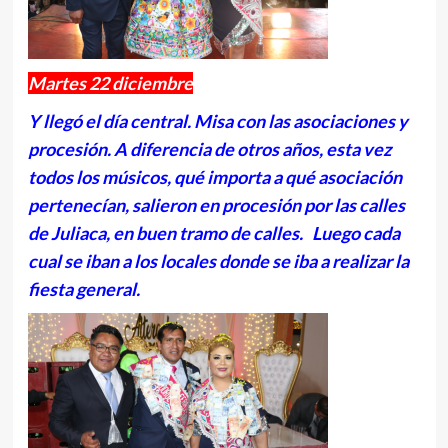
Martes 22 diciembre
Y llegó el día central. Misa con las asociaciones y
procesión. A diferencia de otros años, esta vez
todos los músicos, qué importa a qué asociación
pertenecían, salieron en procesión por las calles
de Juliaca, en buen tramo de calles. Luego cada
cual se iban a los locales donde se iba a realizar la
fiesta general.