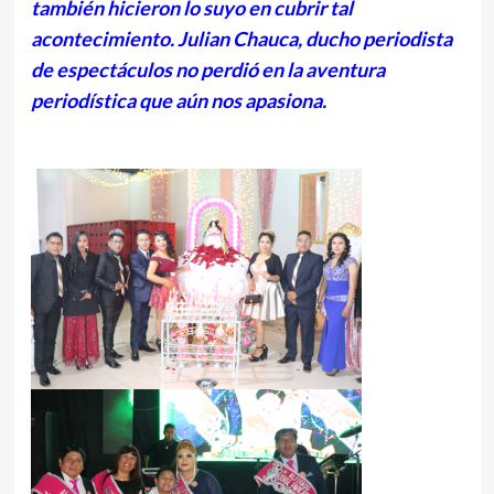
también hicieron lo suyo en cubrir tal
acontecimiento. Julian Chauca, ducho periodista
de espectáculos no perdió en la aventura
periodística que aún nos apasiona.