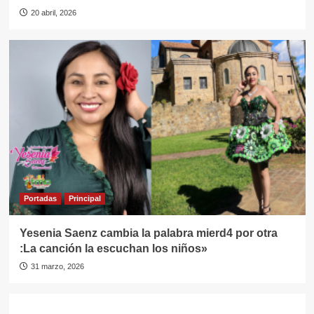
20 abril, 2026
Portadas
Principal
Yesenia Saenz cambia la palabra mierd4 por otra
:La canción la escuchan los niños»
31 marzo, 2026