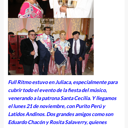
Full Ritmo estuvo en Juliaca, especialmente para
cubrir todo el evento de la fiesta del músico,
venerando a la patrona Santa Cecilia. Y llegamos
el lunes 21 de noviembre, con Purito Perú y
Latidos Andinos. Dos grandes amigos como son
Eduardo Chacón y Rosita Salaverry, quienes