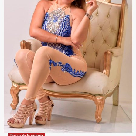
Discos de la semana