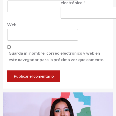
electrónico
*
Web
Guarda mi nombre, correo electrónico y web en
este navegador para la próxima vez que comente.