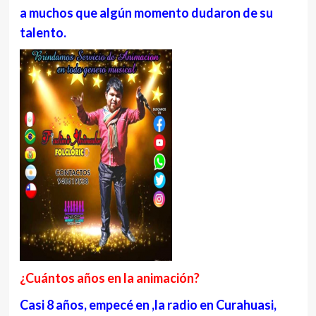
a muchos que algún momento dudaron de su
talento.
¿Cuántos años en la animación?
Casi 8 años, empecé en ,la radio en Curahuasi,