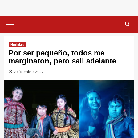
Menú
primario
Noticias
Por ser pequeño, todos me
marginaron, pero sali adelante
7 diciembre, 2022