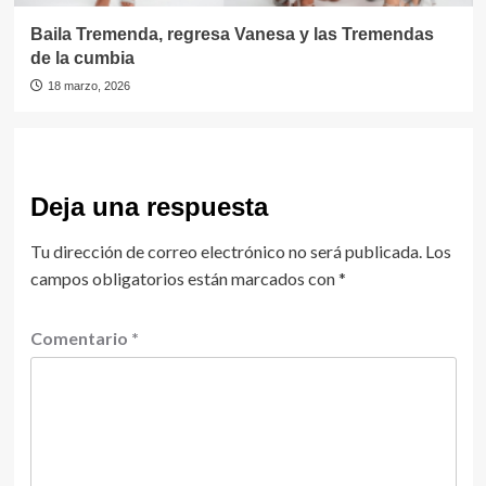
Baila Tremenda, regresa Vanesa y las Tremendas
de la cumbia
18 marzo, 2026
Deja una respuesta
Tu dirección de correo electrónico no será publicada.
Los
campos obligatorios están marcados con
*
Comentario
*