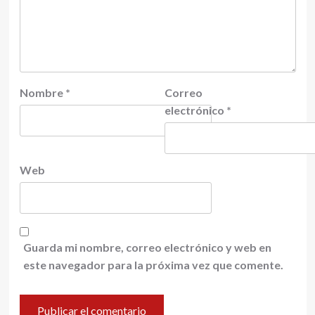
Nombre
*
Correo
electrónico
*
Web
Guarda mi nombre, correo electrónico y web en
este navegador para la próxima vez que comente.