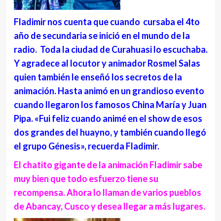
Fladimir nos cuenta que cuando cursaba el 4to
año de secundaria se inició en el mundo de la
radio. Toda la ciudad de Curahuasi lo escuchaba.
Y agradece al locutor y animador Rosmel Salas
quien también le enseñó los secretos de la
animación. Hasta animó en un grandioso evento
cuando llegaron los famosos China María y Juan
Pipa. «Fui feliz cuando animé en el show de esos
dos grandes del huayno, y también cuando llegó
el grupo Génesis», recuerda Fladimir.
El chatito gigante de la animación Fladimir sabe
muy bien que todo esfuerzo tiene su
recompensa. Ahora lo llaman de varios pueblos
de Abancay, Cusco y desea llegar a más lugares.