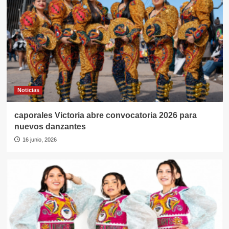
Noticias
caporales Victoria abre convocatoria 2026 para
nuevos danzantes
16 junio, 2026