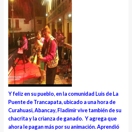
Y feliz en su pueblo, en la comunidad Luis de La
Puente de Trancapata, ubicado a una hora de
Curahuasi, Abancay, Fladimir vive también de su
chacrita y la crianza de ganado. Y agrega que
ahora le pagan más por su animación. Aprendió