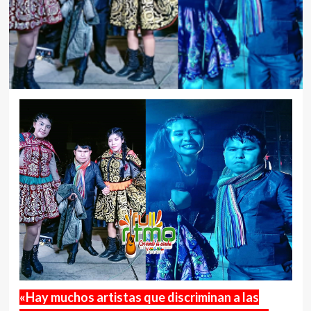
«Hay muchos artistas que discriminan a las