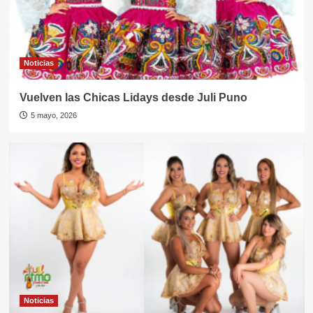
Noticias
Vuelven las Chicas Lidays desde Juli Puno
5 mayo, 2026
Noticias