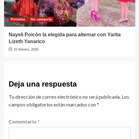
Portadas
Sin categorí­a
Nayeli Poicón la elegida para alternar con Yarita
Lizeth Yanarico
20 febrero, 2025
Deja una respuesta
Tu dirección de correo electrónico no será publicada.
Los
campos obligatorios están marcados con
*
Comentario
*