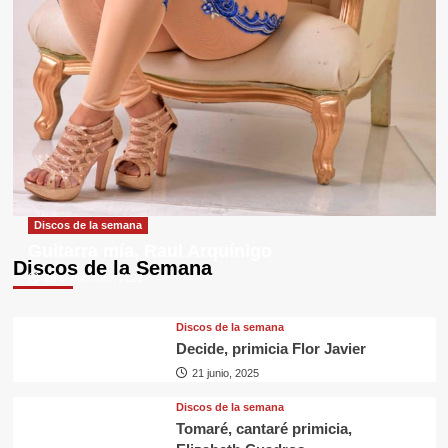
Discos de la semana
Guitarra mía, Raul Arquínigo
Discos de la Semana
29 septiembre, 2025
Discos de la semana
Decide, primicia Flor Javier
21 junio, 2025
Discos de la semana
Tomaré, cantaré primicia,