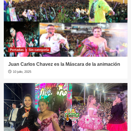
Portadas
Sin categorí­a
Juan Carlos Chavez es la Máscara de la animación
10 julio, 2025