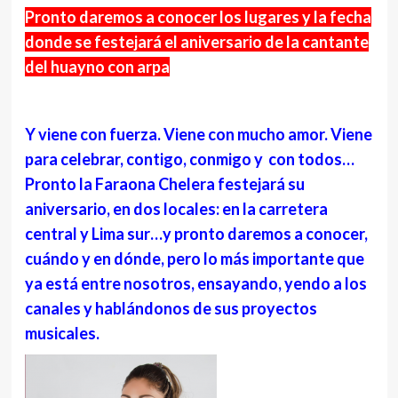
Pronto daremos a conocer los lugares y la fecha
donde se festejará el aniversario de la cantante
del huayno con arpa
Y viene con fuerza. Viene con mucho amor. Viene
para celebrar, contigo, conmigo y con todos…
Pronto la Faraona Chelera festejará su
aniversario, en dos locales: en la carretera
central y Lima sur…y pronto daremos a conocer,
cuándo y en dónde, pero lo más importante que
ya está entre nosotros, ensayando, yendo a los
canales y hablándonos de sus proyectos
musicales.