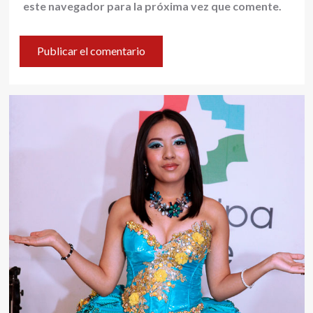
este navegador para la próxima vez que comente.