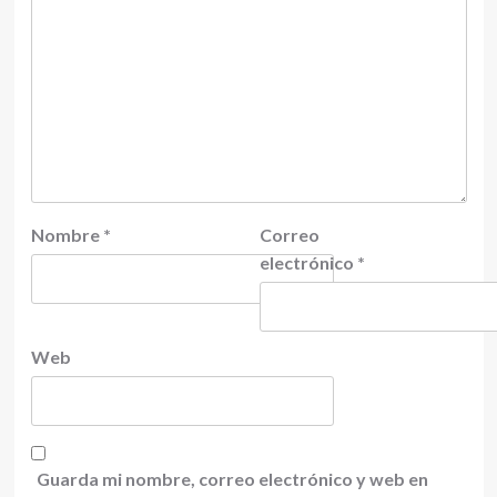
Nombre
*
Correo
electrónico
*
Web
Guarda mi nombre, correo electrónico y web en