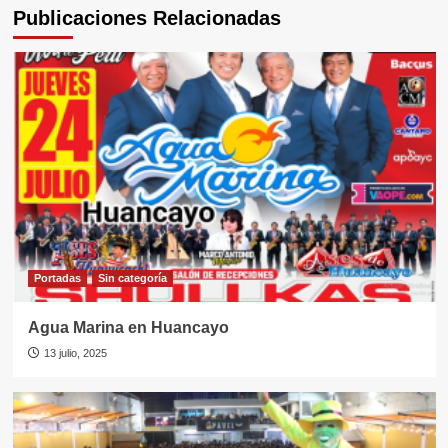
Publicaciones Relacionadas
Portadas
Sin categorí­a
Agua Marina en Huancayo
13 julio, 2025