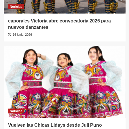
Noticias
caporales Victoria abre convocatoria 2026 para
nuevos danzantes
16 junio, 2026
Noticias
Vuelven las Chicas Lidays desde Juli Puno