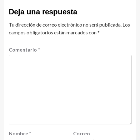
Deja una respuesta
Tu dirección de correo electrónico no será publicada.
Los
campos obligatorios están marcados con
*
Comentario
*
Nombre
*
Correo