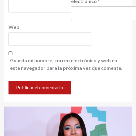
electrónico
*
Web
Guarda mi nombre, correo electrónico y web en
este navegador para la próxima vez que comente.