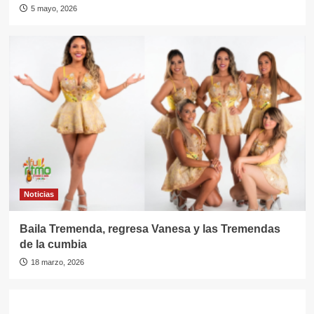
5 mayo, 2026
Noticias
Baila Tremenda, regresa Vanesa y las Tremendas
de la cumbia
18 marzo, 2026