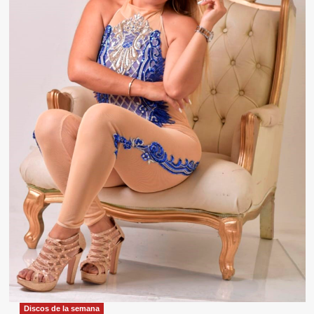
Discos de la semana