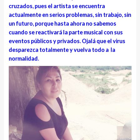
cruzados, pues el artista se encuentra
actualmente en serios problemas, sin trabajo, sin
un futuro, porque hasta ahora no sabemos
cuando se reactivará la parte musical con sus
eventos públicos y privados. Ojalá que el virus
desparezca totalmente y vuelva todo a la
normalidad.