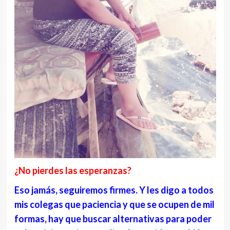
¿No pierdes las esperanzas?
Eso jamás, seguiremos firmes. Y les digo a todos
mis colegas que paciencia y que se ocupen de mil
formas, hay que buscar alternativas para poder