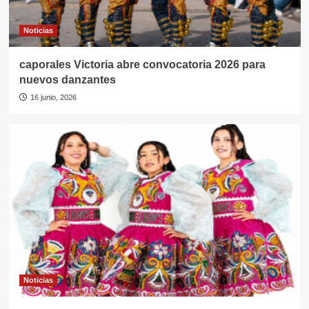
Noticias
caporales Victoria abre convocatoria 2026 para
nuevos danzantes
16 junio, 2026
Noticias