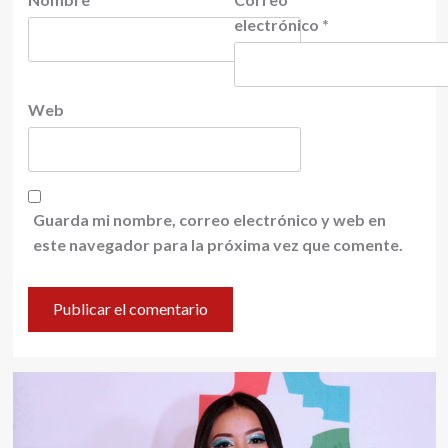
electrónico
*
Web
Guarda mi nombre, correo electrónico y web en
este navegador para la próxima vez que comente.