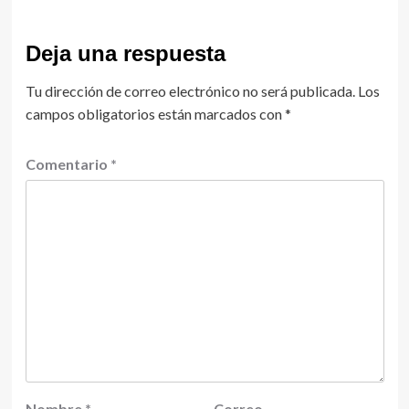
Deja una respuesta
Tu dirección de correo electrónico no será publicada.
Los
campos obligatorios están marcados con
*
Comentario
*
Nombre
*
Correo