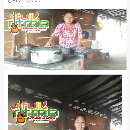
21 octubre, 2020