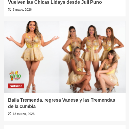
Vuelven las Chicas Lidays desde Juli Puno
5 mayo, 2026
Noticias
Baila Tremenda, regresa Vanesa y las Tremendas
de la cumbia
18 marzo, 2026