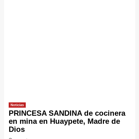
Noticias
PRINCESA SANDINA de cocinera
en mina en Huaypete, Madre de
Dios