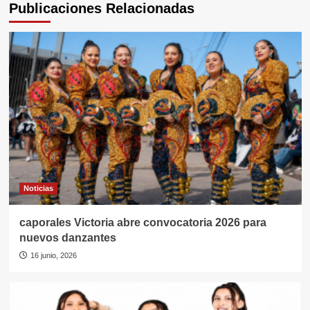
Publicaciones Relacionadas
Noticias
caporales Victoria abre convocatoria 2026 para
nuevos danzantes
16 junio, 2026