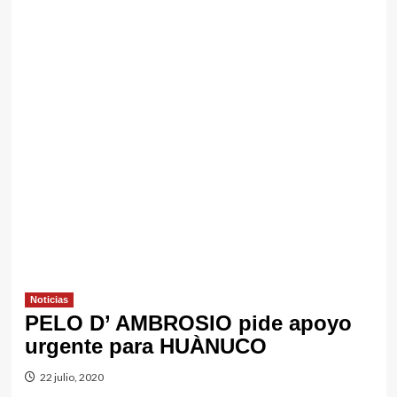
Noticias
PELO D’ AMBROSIO pide apoyo
urgente para HUÀNUCO
22 julio, 2020