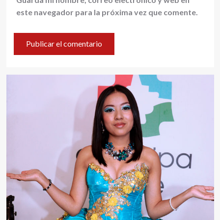
este navegador para la próxima vez que comente.