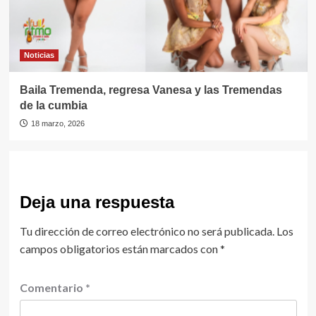
Noticias
Baila Tremenda, regresa Vanesa y las Tremendas
de la cumbia
18 marzo, 2026
Deja una respuesta
Tu dirección de correo electrónico no será publicada.
Los
campos obligatorios están marcados con
*
Comentario
*