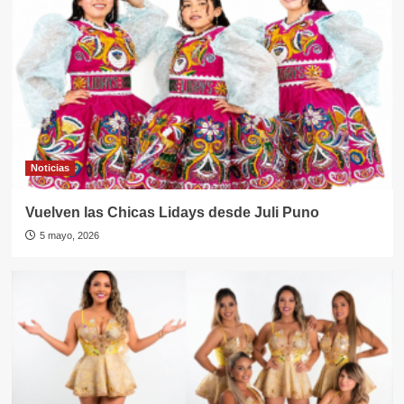
Noticias
Vuelven las Chicas Lidays desde Juli Puno
5 mayo, 2026