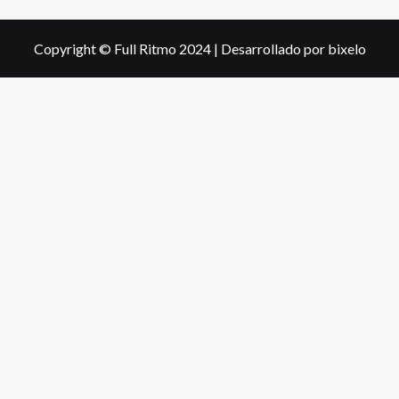
Copyright © Full Ritmo 2024
|
Desarrollado por bixelo