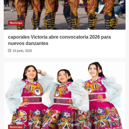
Noticias
caporales Victoria abre convocatoria 2026 para
nuevos danzantes
16 junio, 2026
Noticias