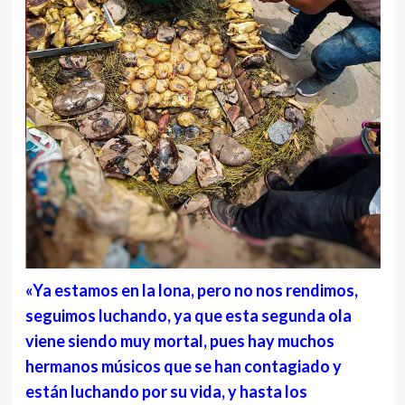
«Ya estamos en la lona, pero no nos rendimos,
seguimos luchando, ya que esta segunda ola
viene siendo muy mortal, pues hay muchos
hermanos músicos que se han contagiado y
están luchando por su vida, y hasta los