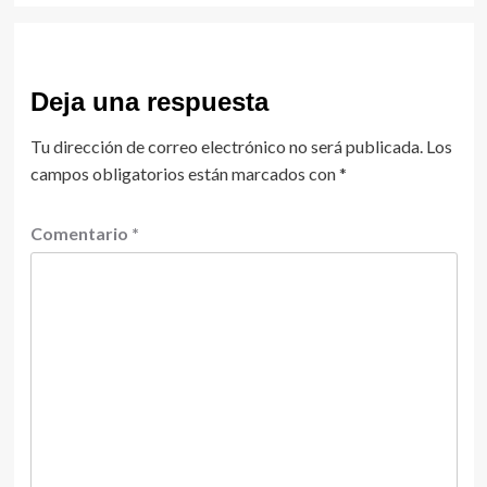
Deja una respuesta
Tu dirección de correo electrónico no será publicada.
Los
campos obligatorios están marcados con
*
Comentario
*