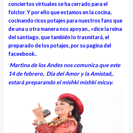
conciertos virtuales se ha cerrado para el
folclor. Y por ello que estamos en la cocina,
cocinando ricos potajes para nuestros fans que
de una u otra manera nos apoyan., «dice la reina
del santiago, que también lo trasmitará, el
preparado de los potajes, por su pagina del
faceebook..
Martina de los Andes nos comunica que este
14 de febrero, Dia del Amor y la Amistad,.
estará preparando el mishki mishki micuy.