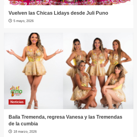
Vuelven las Chicas Lidays desde Juli Puno
5 mayo, 2026
Noticias
Baila Tremenda, regresa Vanesa y las Tremendas
de la cumbia
18 marzo, 2026