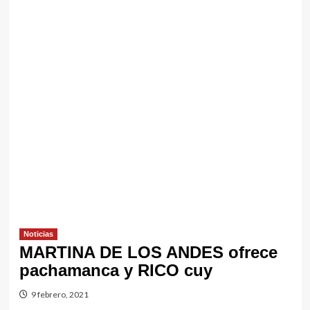
Noticias
MARTINA DE LOS ANDES ofrece
pachamanca y RICO cuy
9 febrero, 2021