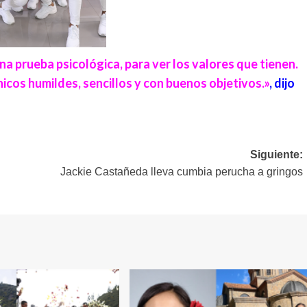
una prueba psicológica, para ver los valores que tienen.
cos humildes, sencillos y con buenos objetivos.»
, dijo
Siguiente:
Jackie Castañeda lleva cumbia perucha a gringos