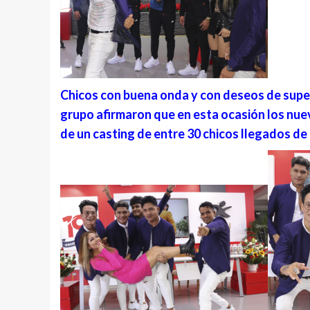
Chicos con buena onda y con deseos de supera
grupo afirmaron que en esta ocasión los nu
de un casting de entre 30 chicos llegados de 