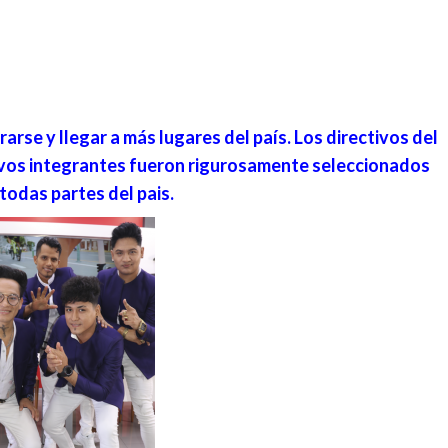
rse y llegar a más lugares del país. Los directivos del
evos integrantes fueron rigurosamente seleccionados
todas partes del pais.