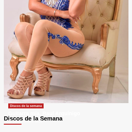
Discos de la semana
Guitarra mía, Raul Arquínigo
Discos de la Semana
29 septiembre, 2025