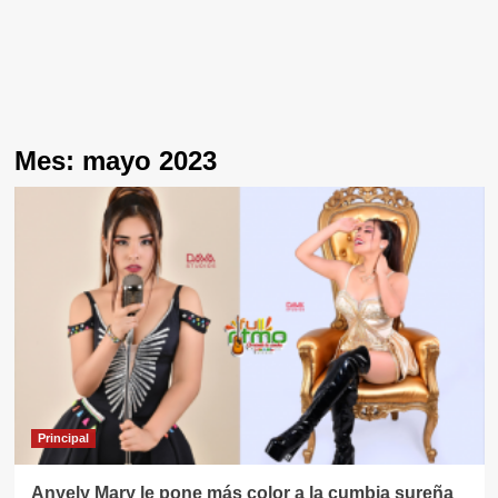
Mes:
mayo 2023
Principal
Anyely Mary le pone más color a la cumbia sureña