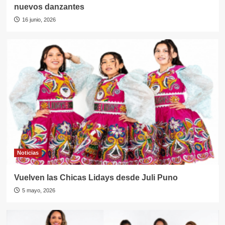
nuevos danzantes
16 junio, 2026
Noticias
Vuelven las Chicas Lidays desde Juli Puno
5 mayo, 2026