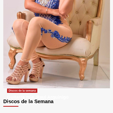
Discos de la semana
Guitarra mía, Raul Arquínigo
Discos de la Semana
29 septiembre, 2025