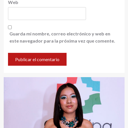
Web
Guarda mi nombre, correo electrónico y web en
este navegador para la próxima vez que comente.