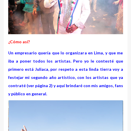
¿Cómo así?
Un empresario quería que lo organizara en Lima, y que me
iba a poner todos los artistas. Pero yo le contesté que
primero está Juliaca, por respeto a esta linda tierra voy a
festejar mi segundo año artístico, con los artistas que ya
contraté (ver página 2) y aquí brindaré con mis amigos, fans
y público en general.