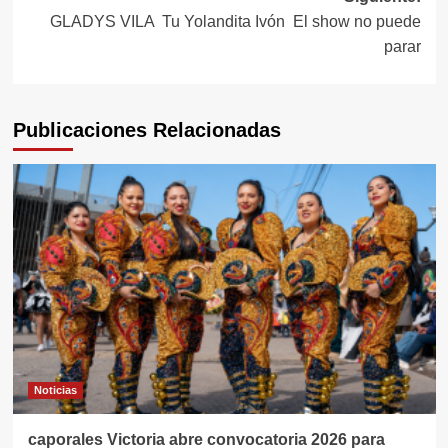
entradas
GLADYS VILA Tu Yolandita Ivón El show no puede
parar
Publicaciones Relacionadas
Noticias
caporales Victoria abre convocatoria 2026 para