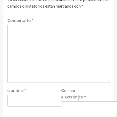
campos obligatorios están marcados con
*
Comentario
*
Nombre
*
Correo
electrónico
*