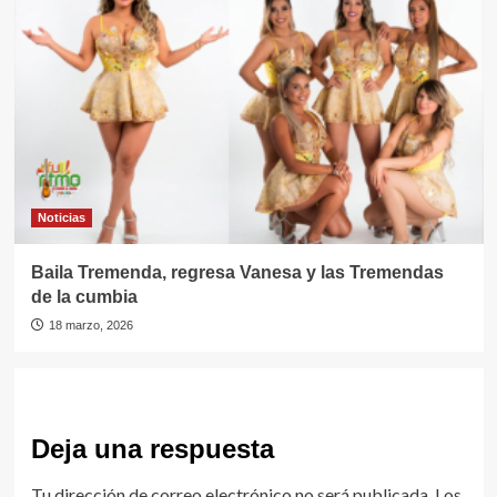
Noticias
Baila Tremenda, regresa Vanesa y las Tremendas
de la cumbia
18 marzo, 2026
Deja una respuesta
Tu dirección de correo electrónico no será publicada.
Los