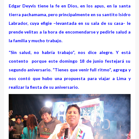
Edgar Deyvis tiene la fe en Dios, en los apus, en la santa
tierra pachamama, pero principalmente en su santito Isidro
Labrador, cuya efigie –levantada en su sala de su casa- le
prende velitas a la hora de encomendarse y pedirle salud a
la familia y mucho trabajo.
“Sin salud, no habría trabajo”, nos dice alegre. Y está
contento porque este domingo 18 de junio festejará su
segundo aniversario. “Tienes que venir full ritmo”, agrega y
nos contó que hubo una propuesta para viajar a Lima y
realizar la fiesta de su aniversario.