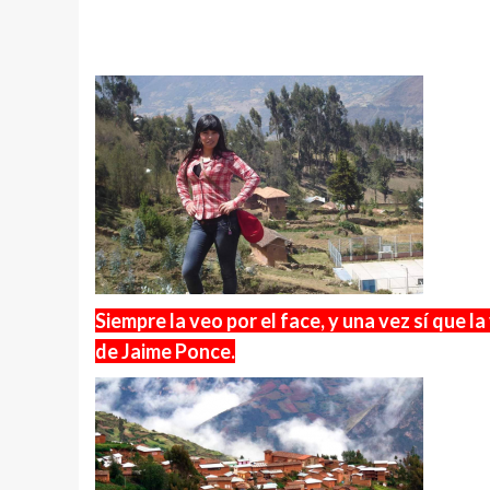
Siempre la veo por el face, y una vez sí que la
de Jaime Ponce.