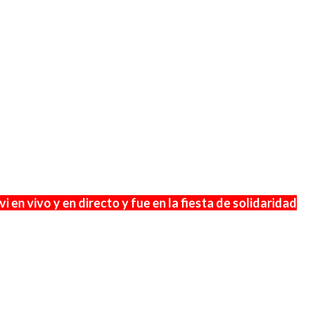
 vi en vivo y en directo y fue en la fiesta de solidaridad