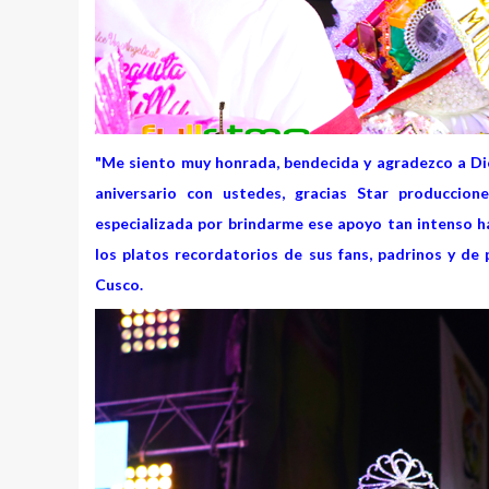
"Me siento muy honrada, bendecida y agradezco a Di
aniversario con ustedes, gracias Star produccion
especializada por brindarme ese apoyo tan intenso ha
los platos recordatorios de sus fans, padrinos y de 
Cusco.