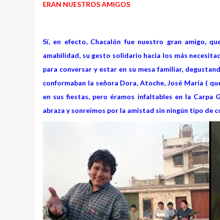
ERAN NUESTROS AMIGOS
Sí, en efecto, Chacalón fue nuestro gran amigo, q
amabilidad, su gesto solidario hacia los más necesita
para conversar y estar en su mesa familiar, degustand
conformaban la señora Dora, Atoche, José María ( que
en sus fiestas, pero éramos infaltables en la Carpa
abraza y sonreimos por la amistad sin ningún tipo de 