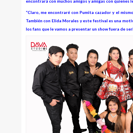
encontrará con muchos amigos y amigas con quienes le
“Claro, me encontraré con Pumita cazador y el mismo 
También con Elida Morales y este festival es una moti
los fans que le vamos a presentar un show fuera de seri