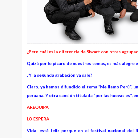
¿Pero cuál es la diferencia de Siwart con otras agrupa
Quizá por lo pícaro de nuestros temas, es más alegre
¿Y la segunda grabación ya sale?
Claro, ya hemos difundido el tema “Me llamo Perú”, un
peruana. Y otra canción titulada “por las huevas es”, en
AREQUIPA
LO ESPERA
Vidal está feliz porque en el festival nacional del