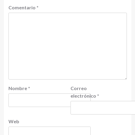
Comentario
*
Nombre
*
Correo
electrónico
*
Web