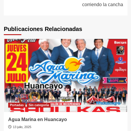
entradas
corriendo la cancha
Publicaciones Relacionadas
Portadas
Sin categorí­a
Agua Marina en Huancayo
13 julio, 2025