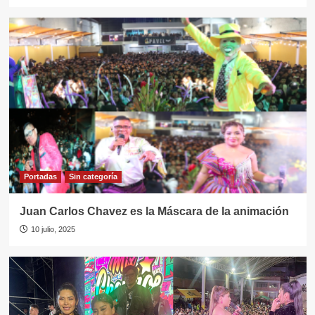
Portadas
Sin categorí­a
Juan Carlos Chavez es la Máscara de la animación
10 julio, 2025