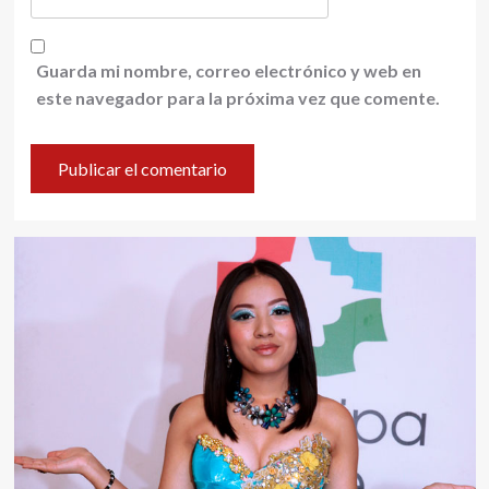
Guarda mi nombre, correo electrónico y web en
este navegador para la próxima vez que comente.