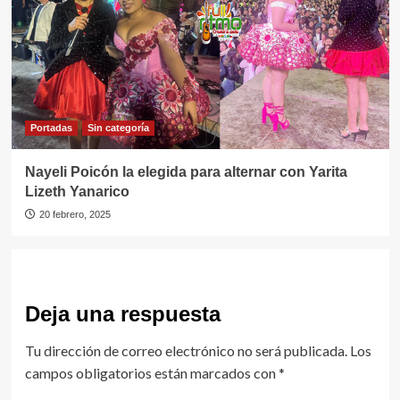
Portadas
Sin categorí­a
Nayeli Poicón la elegida para alternar con Yarita
Lizeth Yanarico
20 febrero, 2025
Deja una respuesta
Tu dirección de correo electrónico no será publicada.
Los
campos obligatorios están marcados con
*