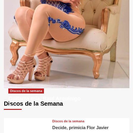
Discos de la semana
Guitarra mía, Raul Arquínigo
Discos de la Semana
29 septiembre, 2025
Discos de la semana
Decide, primicia Flor Javier