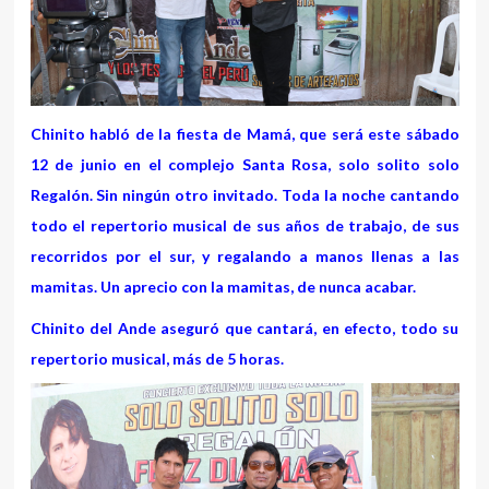
Chinito habló de la fiesta de Mamá, que será este sábado
12 de junio en el complejo Santa Rosa, solo solito solo
Regalón. Sin ningún otro invitado. Toda la noche cantando
todo el repertorio musical de sus años de trabajo, de sus
recorridos por el sur, y regalando a manos llenas a las
mamitas. Un aprecio con la mamitas, de nunca acabar.
Chinito del Ande aseguró que cantará, en efecto, todo su
repertorio musical, más de 5 horas.