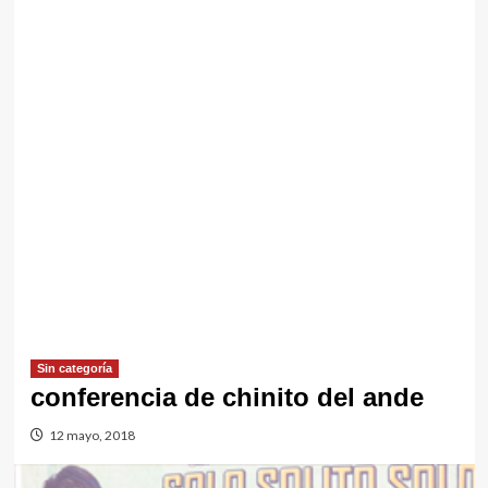
Sin categorí­a
conferencia de chinito del ande
12 mayo, 2018