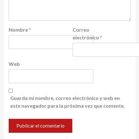
Nombre
*
Correo
electrónico
*
Web
Guarda mi nombre, correo electrónico y web en
este navegador para la próxima vez que comente.