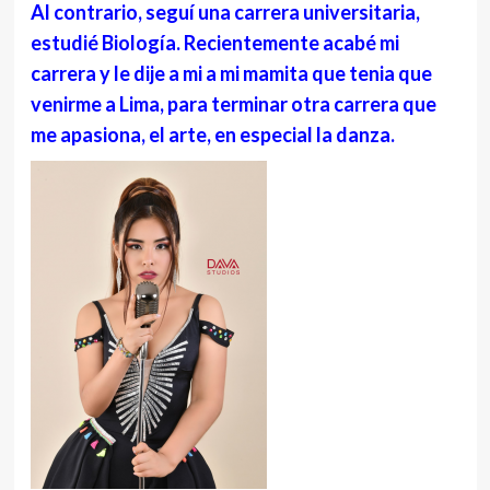
Al contrario, seguí una carrera universitaria,
estudié Biología. Recientemente acabé mi
carrera y le dije a mi a mi mamita que tenia que
venirme a Lima, para terminar otra carrera que
me apasiona, el arte, en especial la danza.