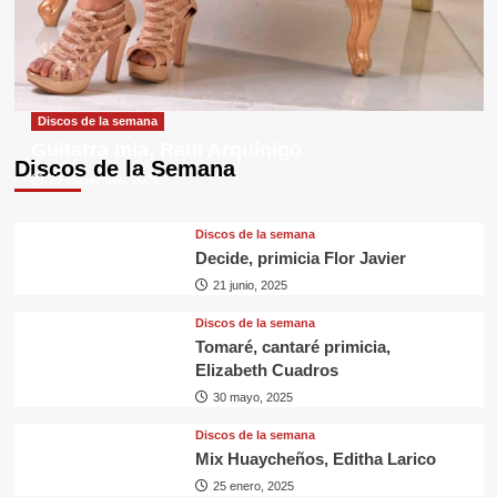
Discos de la semana
Guitarra mía, Raul Arquínigo
Discos de la Semana
29 septiembre, 2025
Discos de la semana
Decide, primicia Flor Javier
21 junio, 2025
Discos de la semana
Tomaré, cantaré primicia,
Elizabeth Cuadros
30 mayo, 2025
Discos de la semana
Mix Huaycheños, Editha Larico
25 enero, 2025