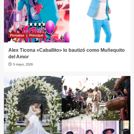
Portadas
Principal
Alex Ticona «Caballito» lo bautizó como Muñequito
del Amor
5 mayo, 2026