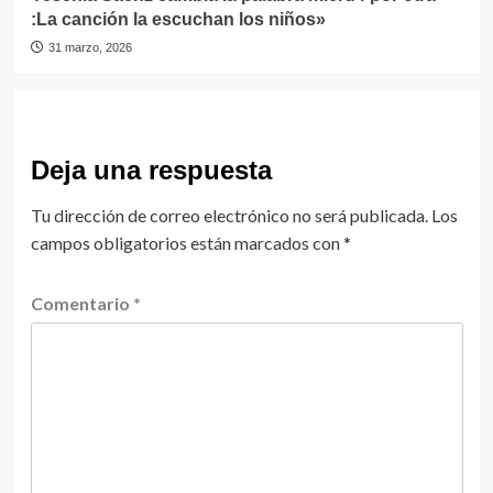
:La canción la escuchan los niños»
31 marzo, 2026
Deja una respuesta
Tu dirección de correo electrónico no será publicada.
Los
campos obligatorios están marcados con
*
Comentario
*