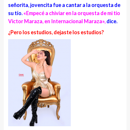
señorita, jovencita fue a cantar a la orquesta de
su tío.
«Empecé a chiviar en la orquesta de mi tio
Victor Maraza, en Internacional Maraza»,
dice.
¿Pero los estudios, dejaste los estudios?