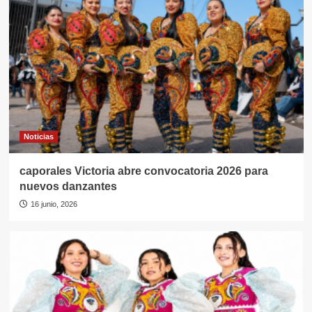
Noticias
caporales Victoria abre convocatoria 2026 para
nuevos danzantes
16 junio, 2026