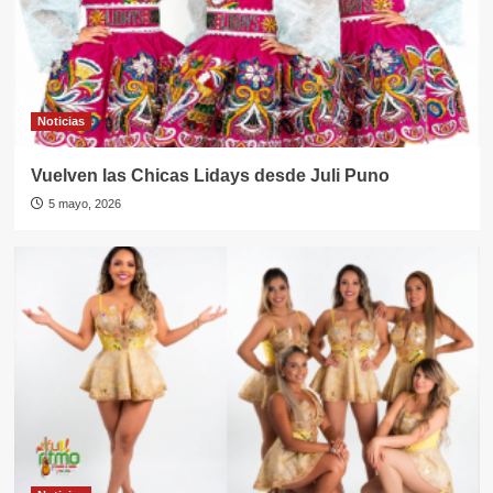
Noticias
Vuelven las Chicas Lidays desde Juli Puno
5 mayo, 2026