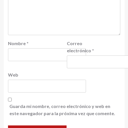
Nombre
*
Correo
electrónico
*
Web
Guarda mi nombre, correo electrónico y web en
este navegador para la próxima vez que comente.