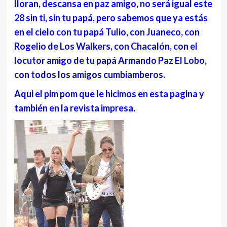
lloran, descansa en paz amigo, no será igual este
28 sin ti, sin tu papá, pero sabemos que ya estás
en el cielo con tu papá Tulio, con Juaneco, con
Rogelio de Los Walkers, con Chacalón, con el
locutor amigo de tu papá Armando Paz El Lobo,
con todos los amigos cumbiamberos.
Aqui el pim pom que le hicimos en esta pagina y
también en la revista impresa.