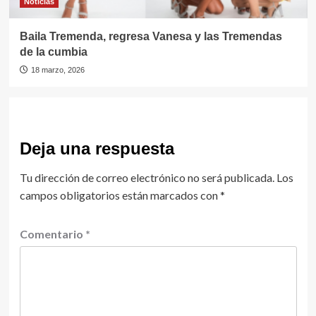
Noticias
Baila Tremenda, regresa Vanesa y las Tremendas
de la cumbia
18 marzo, 2026
Deja una respuesta
Tu dirección de correo electrónico no será publicada.
Los
campos obligatorios están marcados con
*
Comentario
*