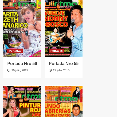
Portadas
Portadas
Portada Nro 56
Portada Nro 55
29 julio, 2015
29 julio, 2015