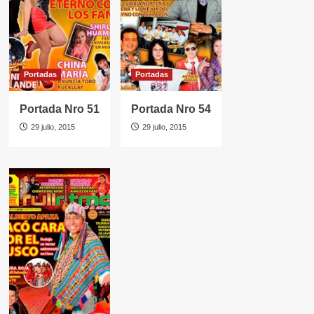
Portadas
Portadas
Portada Nro 51
Portada Nro 54
29 julio, 2015
29 julio, 2015