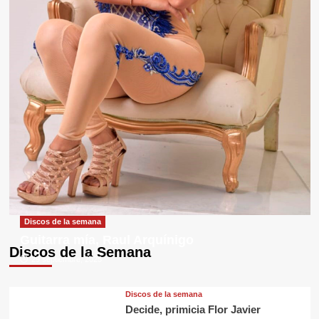
Discos de la semana
Guitarra mía, Raul Arquínigo
Discos de la Semana
29 septiembre, 2025
Discos de la semana
Decide, primicia Flor Javier