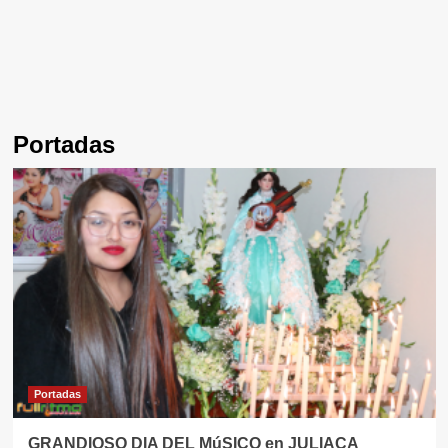
Portadas
Portadas
GRANDIOSO DIA DEL MúSICO en JULIACA