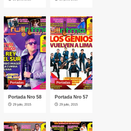
Portadas
Portadas
Portada Nro 58
Portada Nro 57
29 julio, 2015
29 julio, 2015