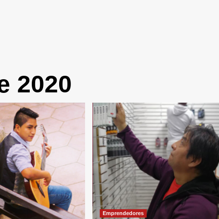
e 2020
Emprendedores