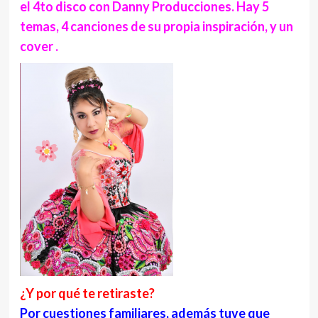
el 4to disco con Danny Producciones. Hay 5
temas, 4 canciones de su propia inspiración, y un
cover .
¿Y por qué te retiraste?
Por cuestiones familiares, además tuve que