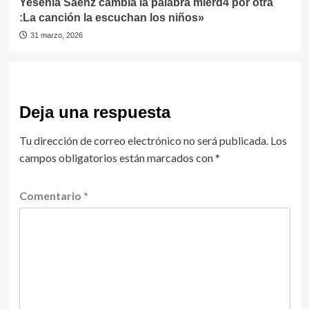
Yesenia Saenz cambia la palabra mierd4 por otra
:La canción la escuchan los niños»
31 marzo, 2026
Deja una respuesta
Tu dirección de correo electrónico no será publicada.
Los
campos obligatorios están marcados con
*
Comentario
*