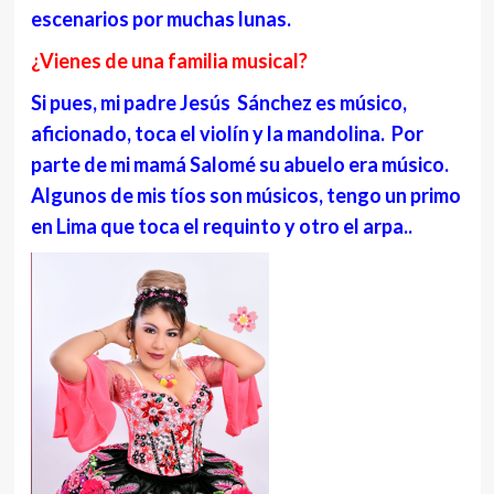
escenarios por muchas lunas.
¿Vienes de una familia musical?
Si pues, mi padre Jesús Sánchez es músico,
aficionado, toca el violín y la mandolina. Por
parte de mi mamá Salomé su abuelo era músico.
Algunos de mis tíos son músicos, tengo un primo
en Lima que toca el requinto y otro el arpa..