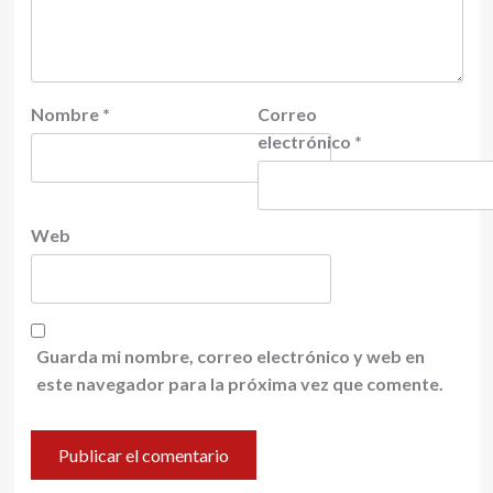
Nombre
*
Correo
electrónico
*
Web
Guarda mi nombre, correo electrónico y web en
este navegador para la próxima vez que comente.