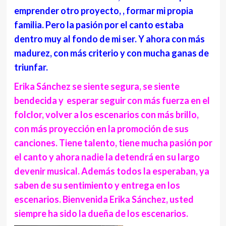
emprender otro proyecto, , formar mi propia
familia. Pero la pasión por el canto estaba
dentro muy al fondo de mi ser. Y ahora con más
madurez, con más criterio y con mucha ganas de
triunfar.
Erika Sánchez se siente segura, se siente
bendecida y esperar seguir con más fuerza en el
folclor, volver a los escenarios con más brillo,
con más proyección en la promoción de sus
canciones. Tiene talento, tiene mucha pasión por
el canto y ahora nadie la detendrá en su largo
devenir musical. Además todos la esperaban, ya
saben de su sentimiento y entrega en los
escenarios. Bienvenida Erika Sánchez, usted
siempre ha sido la dueña de los escenarios.