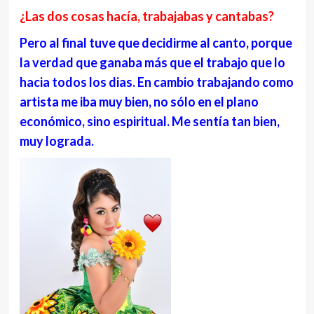
¿Las dos cosas hacía, trabajabas y cantabas?
Pero al final tuve que decidirme al canto, porque
la verdad que ganaba más que el trabajo que lo
hacia todos los dias. En cambio trabajando como
artista me iba muy bien, no sólo en el plano
económico, sino espiritual. Me
sentía
tan bien,
muy lograda.