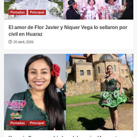
Portadas
Principal
El amor de Flor Javier y Niquer Vega lo sellaron por
civil en Huaraz
20 abril, 2026
Portadas
Principal