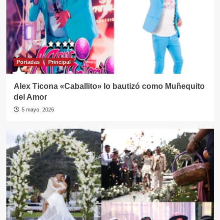
Portadas
Principal
Alex Ticona «Caballito» lo bautizó como Muñequito
del Amor
5 mayo, 2026