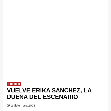
Principal
VUELVE ERIKA SANCHEZ, LA
DUEÑA DEL ESCENARIO
2 diciembre, 2021