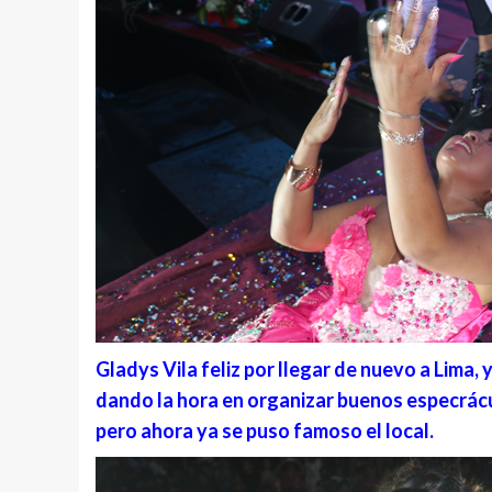
Gladys Vila feliz por llegar de nuevo a Lima,
dando la hora en organizar buenos especráculo
pero ahora ya se puso famoso el local.