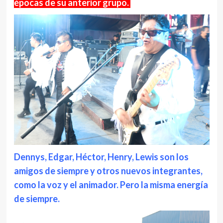
épocas de su anterior grupo.
Dennys, Edgar, Héctor, Henry, Lewis son los
amigos de siempre y otros nuevos integrantes,
como la voz y el animador. Pero la misma energía
de siempre.