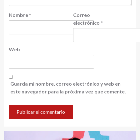
Nombre
*
Correo
electrónico
*
Web
Guarda mi nombre, correo electrónico y web en
este navegador para la próxima vez que comente.