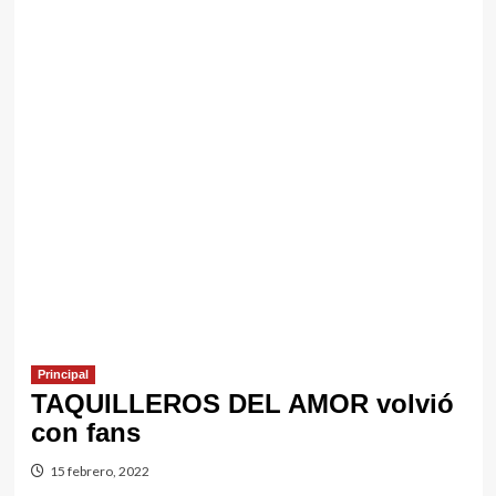
Principal
TAQUILLEROS DEL AMOR volvió
con fans
15 febrero, 2022