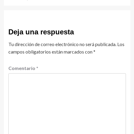
Deja una respuesta
Tu dirección de correo electrónico no será publicada.
Los
campos obligatorios están marcados con
*
Comentario
*