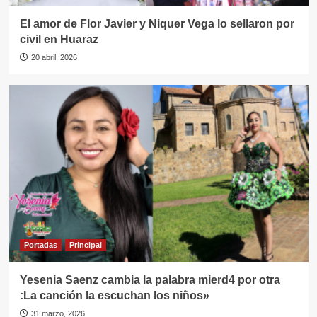
El amor de Flor Javier y Niquer Vega lo sellaron por
civil en Huaraz
20 abril, 2026
Portadas
Principal
Yesenia Saenz cambia la palabra mierd4 por otra
:La canción la escuchan los niños»
31 marzo, 2026