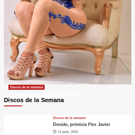
Discos de la semana
Guitarra mía, Raul Arquínigo
Discos de la Semana
29 septiembre, 2025
Discos de la semana
Decide, primicia Flor Javier
21 junio, 2025