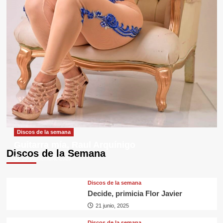
Discos de la semana
Guitarra mía, Raul Arquínigo
Discos de la Semana
29 septiembre, 2025
Discos de la semana
Decide, primicia Flor Javier
21 junio, 2025
Discos de la semana