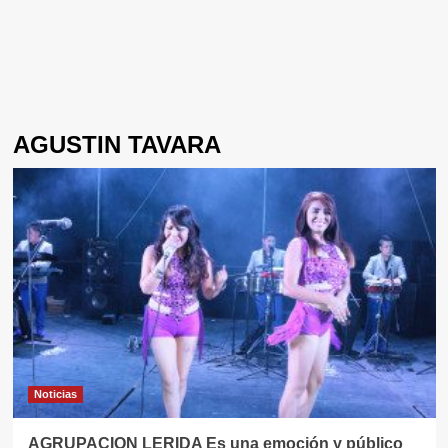
AGUSTIN TAVARA
Noticias
AGRUPACION LERIDA Es una emoción y público