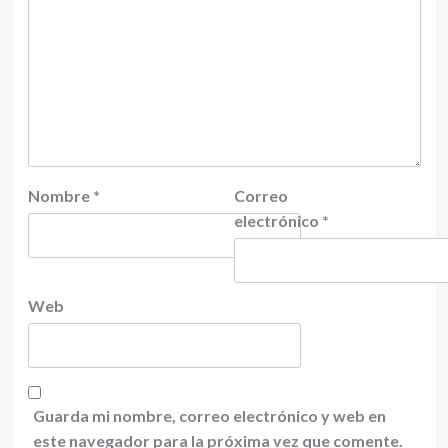
Nombre
*
Correo
electrónico
*
Web
Guarda mi nombre, correo electrónico y web en
este navegador para la próxima vez que comente.