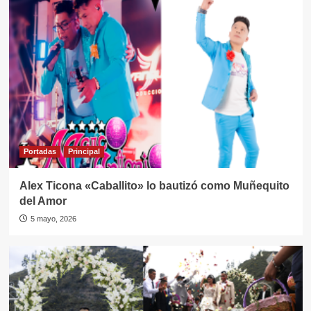
Portadas
Principal
Alex Ticona «Caballito» lo bautizó como Muñequito
del Amor
5 mayo, 2026