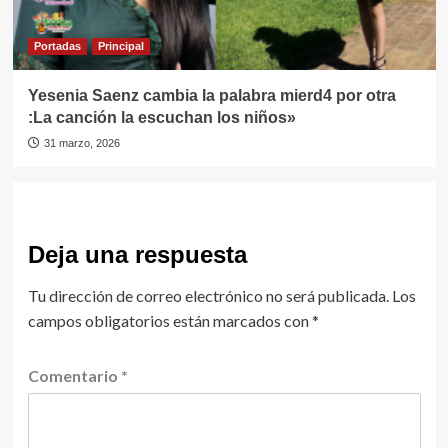
Portadas
Principal
Yesenia Saenz cambia la palabra mierd4 por otra
:La canción la escuchan los niños»
31 marzo, 2026
Deja una respuesta
Tu dirección de correo electrónico no será publicada.
Los
campos obligatorios están marcados con
*
Comentario
*