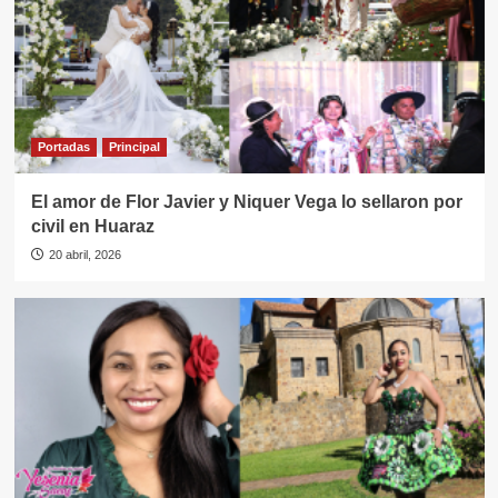
Portadas
Principal
El amor de Flor Javier y Niquer Vega lo sellaron por
civil en Huaraz
20 abril, 2026