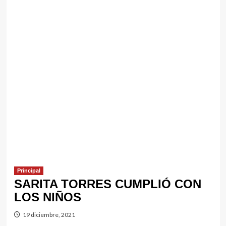
Principal
SARITA TORRES CUMPLIÓ CON
LOS NIÑOS
19 diciembre, 2021