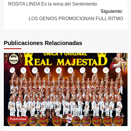
ROSITA LINDA Es la reina del Sentimiento
de
Siguiente:
entradas
LOS GENIOS PROMOCIONAN FULL RITMO
Publicaciones Relacionadas
Publicidad