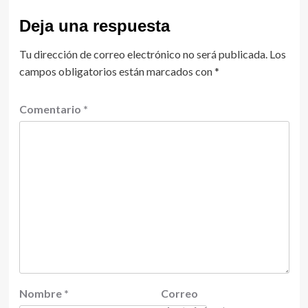
Deja una respuesta
Tu dirección de correo electrónico no será publicada.
Los
campos obligatorios están marcados con
*
Comentario
*
Nombre
*
Correo