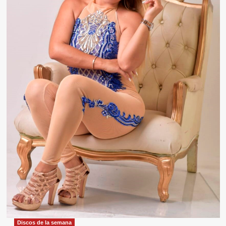
Discos de la semana