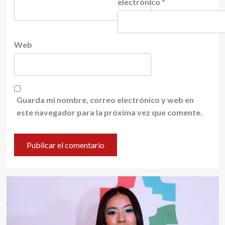
electrónico
*
Web
Guarda mi nombre, correo electrónico y web en
este navegador para la próxima vez que comente.