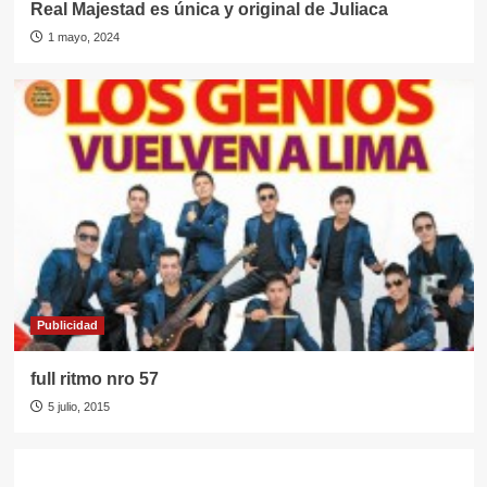
Real Majestad es única y original de Juliaca
1 mayo, 2024
Publicidad
full ritmo nro 57
5 julio, 2015