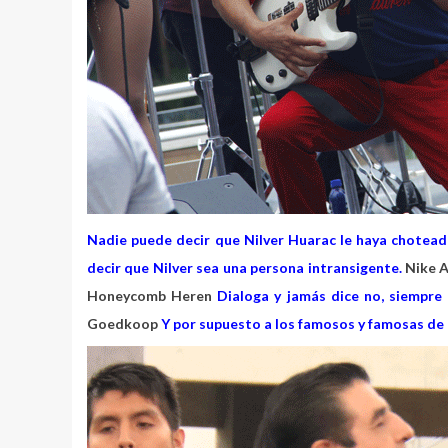
Nadie puede decir que Nilver Huarac le haya chotead
decir que Nilver sea una persona intransigente.
Nike 
Honeycomb Heren
Dialoga y jamás dice no, siempre
Goedkoop
Y por supuesto a los famosos y famosas de 