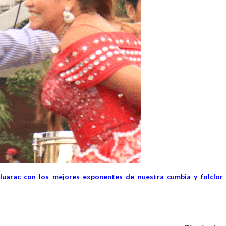
Huarac con los mejores exponentes de nuestra cumbia y folclor