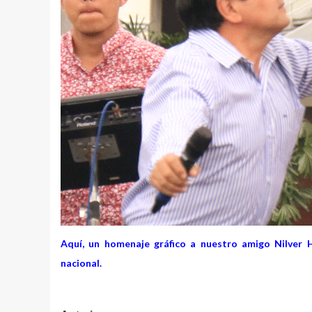
Aquí, un homenaje gráfico a nuestro amigo Nilver 
nacional.