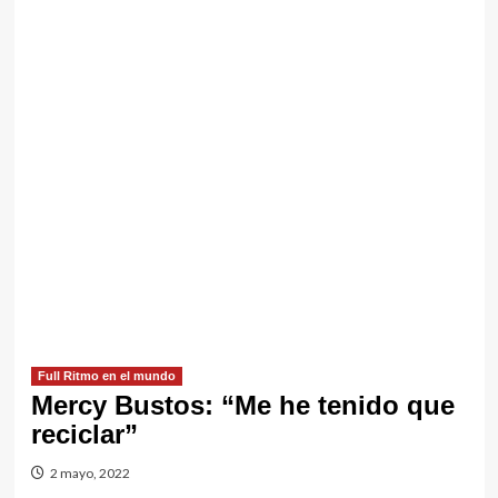
Full Ritmo en el mundo
Mercy Bustos: “Me he tenido que
reciclar”
2 mayo, 2022