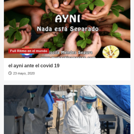
Full Ritmo en el mundo
el ayni ante el covid 19
23 mayo, 2020