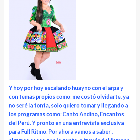
Y hoy por hoy escalando huayno con el arpa y
con temas propios como: me costó olvidarte, ya
no seré la tonta, solo quiero tomar y llegando a
los programas como: Canto Andino, Encantos
del Perú. Y pronto en una entrevista exclusiva
para Full Ritmo. Por ahora vamos a saber ,