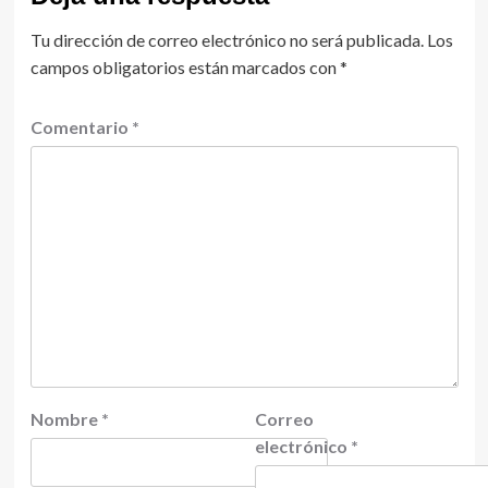
Tu dirección de correo electrónico no será publicada.
Los
campos obligatorios están marcados con
*
Comentario
*
Nombre
*
Correo
electrónico
*