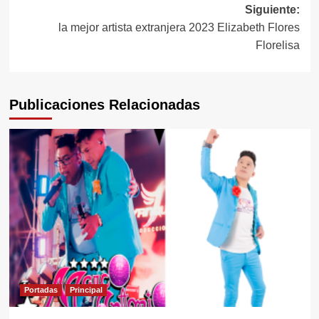
Siguiente:
entradas
la mejor artista extranjera 2023 Elizabeth Flores
Florelisa
Publicaciones Relacionadas
Portadas
Principal