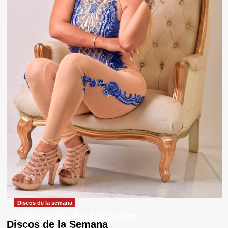
Discos de la semana
Guitarra mía, Raul Arquínigo
Discos de la Semana