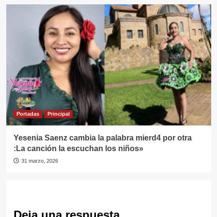
Portadas
Principal
Yesenia Saenz cambia la palabra mierd4 por otra
:La canción la escuchan los niños»
31 marzo, 2026
Deja una respuesta