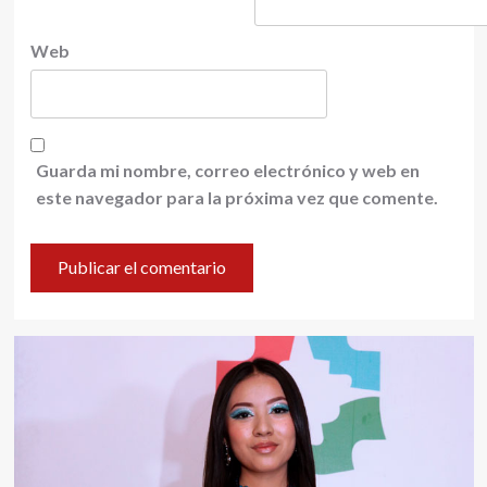
Web
Guarda mi nombre, correo electrónico y web en
este navegador para la próxima vez que comente.