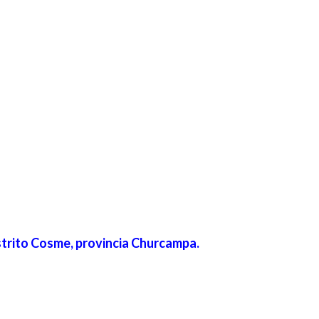
strito Cosme, provincia Churcampa.