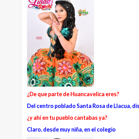
¿De que parte de Huancavelica eres?
Del centro poblado Santa Rosa de Llacua, di
¿y ahí en tu pueblo cantabas ya?
Claro, desde muy niña, en el colegio