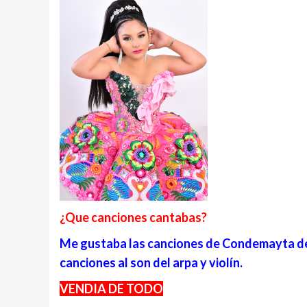
¿Que canciones cantabas?
Me gustaba las canciones de Condemayta de
canciones al son del arpa y violín.
VENDIA DE TODO