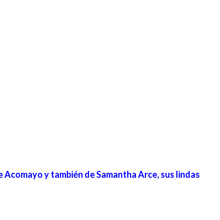
 Acomayo y también de Samantha Arce, sus lindas