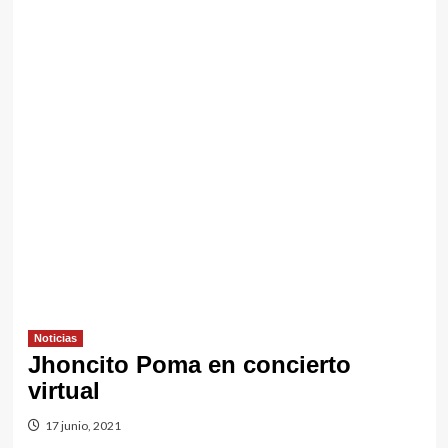
Noticias
Jhoncito Poma en concierto
virtual
17 junio, 2021