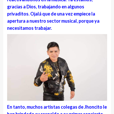
gracias a Dios, trabajando en algunos
privaditos. Ojalá que de una vez empiece la
apertura a nuestro sector musical, porque ya
necesitamos trabajar.
En tanto, muchos artistas colegas de Jhoncito le
han brindado su respaldo a su primer concierto