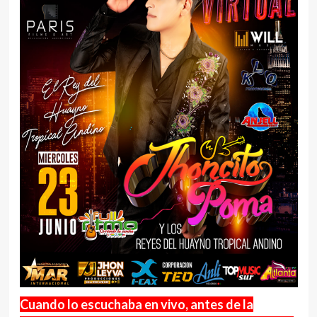
Cuando lo escuchaba en vivo, antes de la