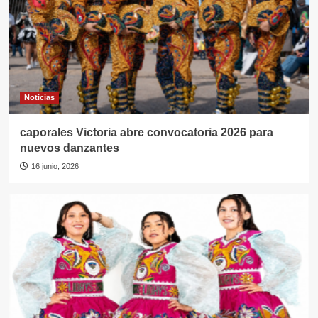
Noticias
caporales Victoria abre convocatoria 2026 para
nuevos danzantes
16 junio, 2026