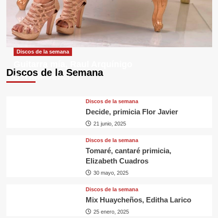
Discos de la semana
Guitarra mía, Raul Arquínigo
Discos de la Semana
29 septiembre, 2025
Discos de la semana
Decide, primicia Flor Javier
21 junio, 2025
Discos de la semana
Tomaré, cantaré primicia,
Elizabeth Cuadros
30 mayo, 2025
Discos de la semana
Mix Huaycheños, Editha Larico
25 enero, 2025