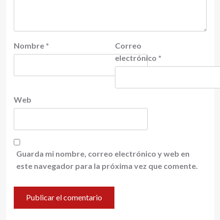
Nombre
*
Correo
electrónico
*
Web
Guarda mi nombre, correo electrónico y web en
este navegador para la próxima vez que comente.