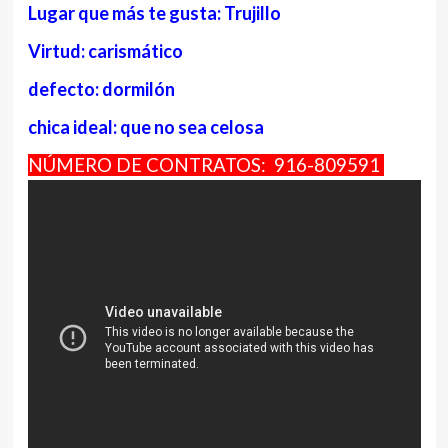
Lugar que más te gusta: Trujillo
Virtud: carismático
defecto: dormilón
chica ideal: que no sea celosa
NÚMERO DE CONTRATOS: 916-809591