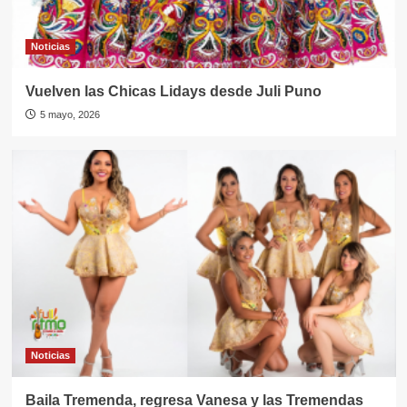
Noticias
Vuelven las Chicas Lidays desde Juli Puno
5 mayo, 2026
Noticias
Baila Tremenda, regresa Vanesa y las Tremendas