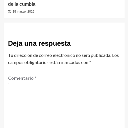
de la cumbia
18 marzo, 2026
Deja una respuesta
Tu dirección de correo electrónico no será publicada.
Los
campos obligatorios están marcados con
*
Comentario
*