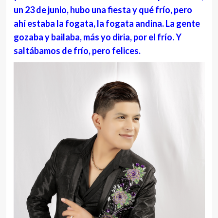
un 23 de junio, hubo una fiesta y qué frío, pero
ahí estaba la fogata, la fogata andina. La gente
gozaba y bailaba, más yo diria, por el frío. Y
saltábamos de frío, pero felices.