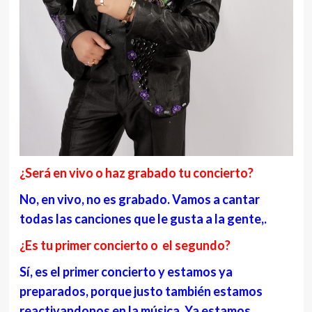
¿Será en vivo o haz grabado tu concierto?
No, en vivo, no es grabado. Vamos a cantar
todas las canciones que le gusta a la gente,.
¿Es tu primer concierto o el segundo?
Sí, es el primer concierto y estamos ya
preparados, porque justo también estamos
reactivandonos en la música. Ya estamos,