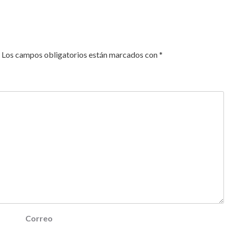
Los campos obligatorios están marcados con
*
Correo