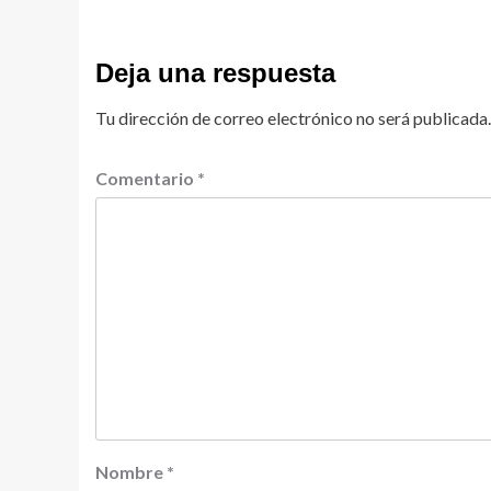
Deja una respuesta
Tu dirección de correo electrónico no será publicada.
Comentario
*
Nombre
*