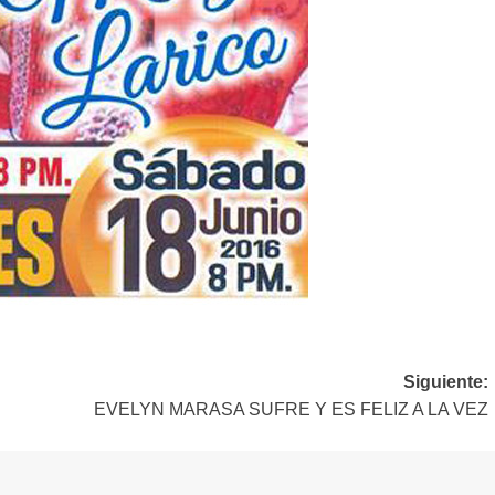
Siguiente:
EVELYN MARASA SUFRE Y ES FELIZ A LA VEZ