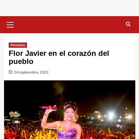
Menú
primario
Portadas
Flor Javier en el corazón del
pueblo
24 septiembre, 2023