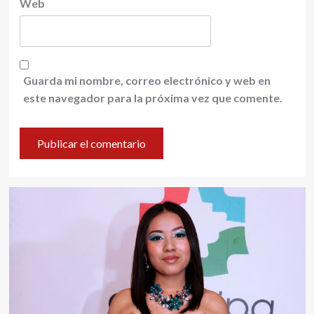
Web
Guarda mi nombre, correo electrónico y web en
este navegador para la próxima vez que comente.