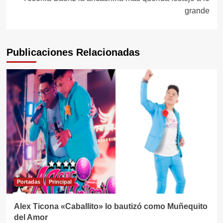
grande
Publicaciones Relacionadas
Portadas
Principal
Alex Ticona «Caballito» lo bautizó como Muñequito
del Amor