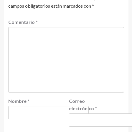
campos obligatorios están marcados con
*
Comentario
*
Nombre
*
Correo
electrónico
*