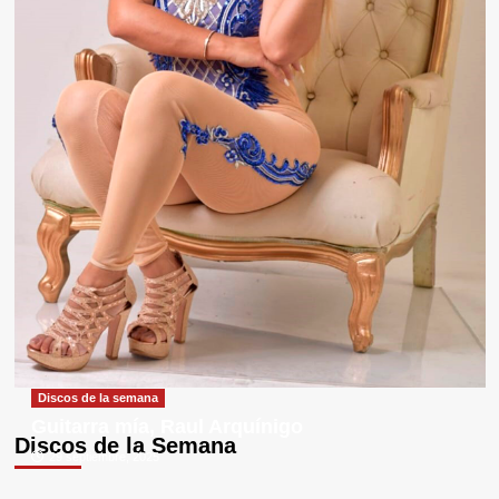
Discos de la semana
Guitarra mía, Raul Arquínigo
Discos de la Semana
29 septiembre, 2025