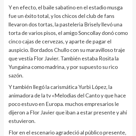
Y en efecto, el baile sabatino en el estadio musga
fue un éxito total, y los chicos del club de fans
llevaron dos tortas, la pasteleria Brisely llevó una
torta de varios pisos, el amigo Soncollay donó como
cinco cajas de cervezas, y aparte de pagar el
auspicio. Bordados Chullo con su maravilloso traje
que vestía Flor Javier. También estaba Rosita la
Yungaina como madrina, y por supuesto su rico
sazón.
Y también llegó la carismática Yurbi López, la
animadora de la tv «Melodias del Canto y que hace
poco estuvo en Europa. muchos empresarios le
dijeron a Flor Javier que iban a estar presente y ahí
estuvieron.
Flor en el escenario agradeció al público presente,