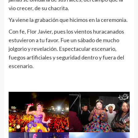
vio crecer, de su chacrita.
Ya viene la grabación que hicimos en la ceremonia.
Con fe, Flor Javier, pues los vientos huracanados
estuvieron a tu favor. Fue un sábado de mucho
jolgorio y revelación. Espectacular escenario,
fuegos artificiales y seguridad dentro y fuera del
escenario.