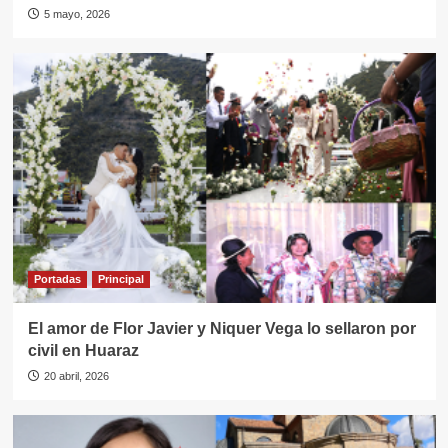
5 mayo, 2026
Portadas
Principal
El amor de Flor Javier y Niquer Vega lo sellaron por
civil en Huaraz
20 abril, 2026