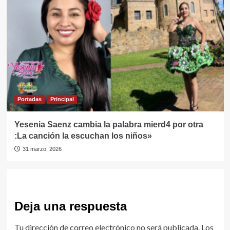
Portadas
Principal
Yesenia Saenz cambia la palabra mierd4 por otra
:La canción la escuchan los niños»
31 marzo, 2026
Deja una respuesta
Tu dirección de correo electrónico no será publicada.
Los