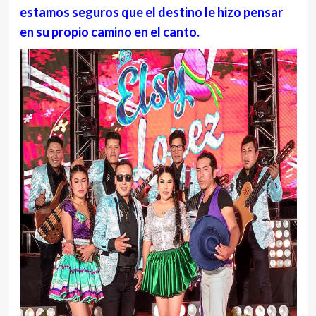
estamos seguros que el destino le hizo pensar
en su propio camino en el canto.