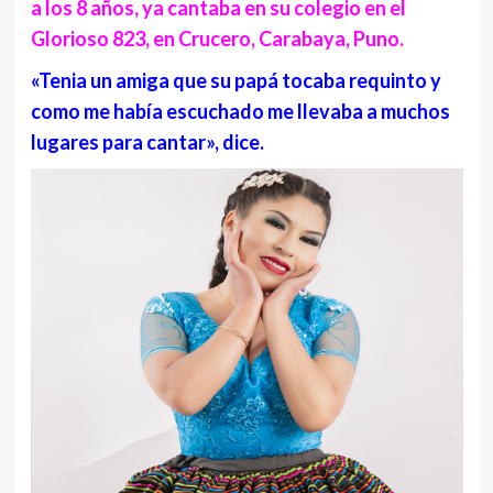
a los 8 años, ya cantaba en su colegio en el
Glorioso 823, en Crucero, Carabaya, Puno.
«Tenia un amiga que su papá tocaba requinto y
como me había escuchado me llevaba a muchos
lugares para cantar», dice.