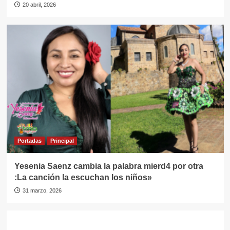
20 abril, 2026
Portadas
Principal
Yesenia Saenz cambia la palabra mierd4 por otra
:La canción la escuchan los niños»
31 marzo, 2026