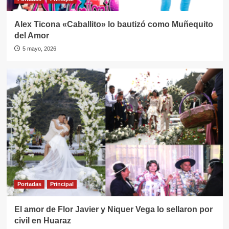
Alex Ticona «Caballito» lo bautizó como Muñequito
del Amor
5 mayo, 2026
Portadas
Principal
El amor de Flor Javier y Niquer Vega lo sellaron por
civil en Huaraz