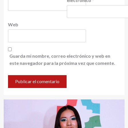
electrónico
*
Web
Guarda mi nombre, correo electrónico y web en
este navegador para la próxima vez que comente.