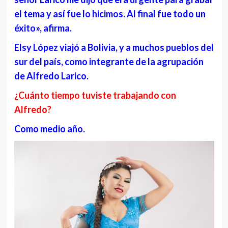
el tema y así fue lo hicimos. Al final fue todo un
éxito», afirma.
Elsy López viajó a Bolivia, y a muchos pueblos del
sur del país, como integrante de la agrupación
de Alfredo Larico.
¿Cuánto tiempo tuviste trabajando con
Alfredo?
Como medio año.