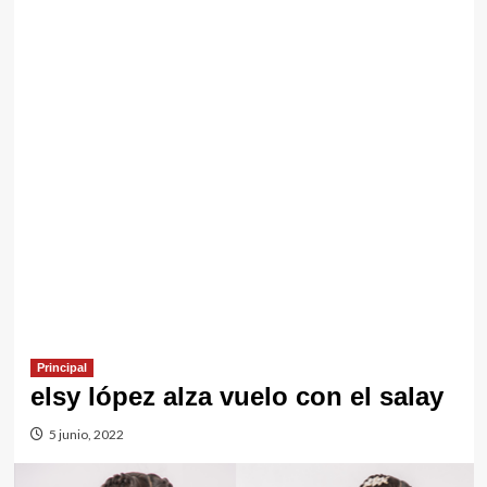
Principal
elsy lópez alza vuelo con el salay
5 junio, 2022