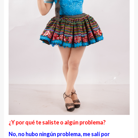
¿Y por qué te saliste o algún problema?
No, no hubo ningún problema, me salí por