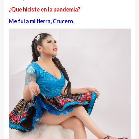
¿Que hiciste en la pandemia?
Me fui a mi tierra, Crucero.