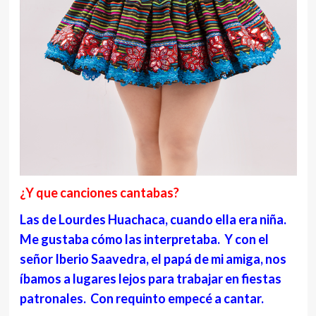
¿Y que canciones cantabas?
Las de Lourdes Huachaca, cuando ella era niña.
Me gustaba cómo las interpretaba. Y con el
señor Iberio Saavedra, el papá de mi amiga, nos
íbamos a lugares lejos para trabajar en fiestas
patronales. Con requinto empecé a cantar.