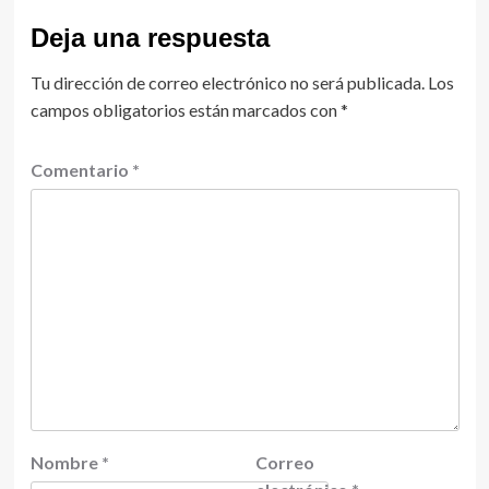
Deja una respuesta
Tu dirección de correo electrónico no será publicada.
Los
campos obligatorios están marcados con
*
Comentario
*
Nombre
*
Correo