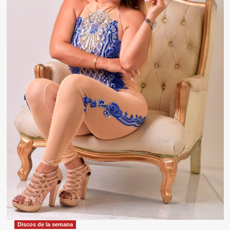
Discos de la semana