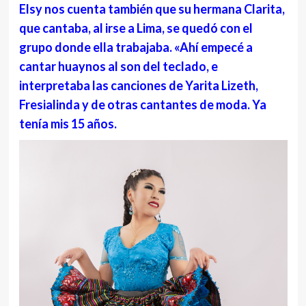
Elsy nos cuenta también que su hermana Clarita,
que cantaba, al irse a Lima, se quedó con el
grupo donde ella trabajaba. «Ahí empecé a
cantar huaynos al son del teclado, e
interpretaba las canciones de Yarita Lizeth,
Fresialinda y de otras cantantes de moda. Ya
tenía mis 15 años.