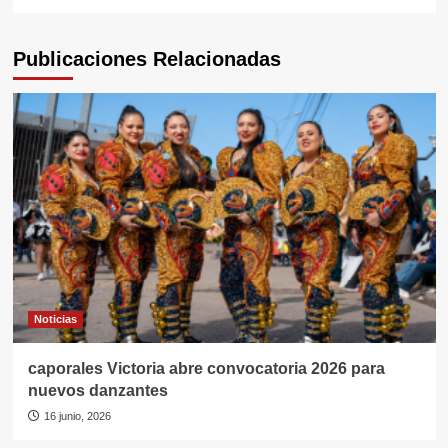
Publicaciones Relacionadas
Noticias
caporales Victoria abre convocatoria 2026 para
nuevos danzantes
16 junio, 2026