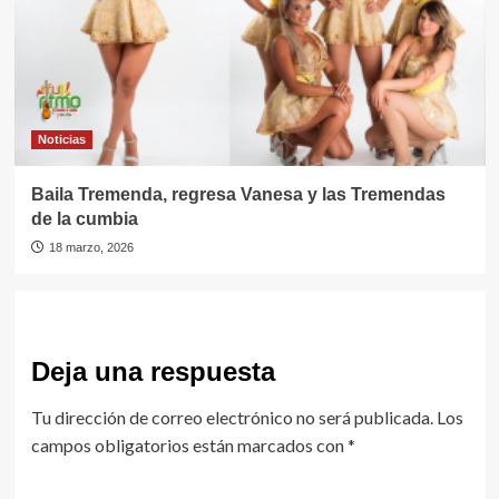
Noticias
Baila Tremenda, regresa Vanesa y las Tremendas
de la cumbia
18 marzo, 2026
Deja una respuesta
Tu dirección de correo electrónico no será publicada.
Los
campos obligatorios están marcados con
*