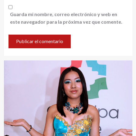
Guarda mi nombre, correo electrónico y web en
este navegador para la próxima vez que comente.