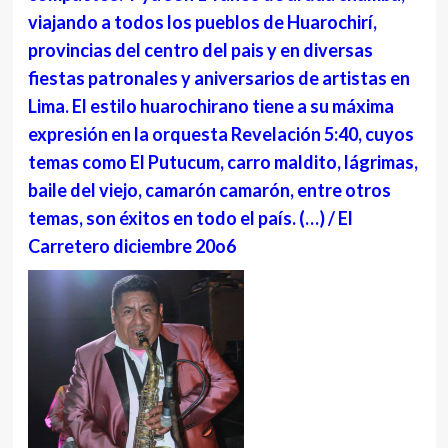
viajando a todos los pueblos de Huarochirí,
provincias del centro del pais y en diversas
fiestas patronales y aniversarios de artistas en
Lima. El estilo huarochirano tiene a su máxima
expresión en la orquesta Revelación 5:40, cuyos
temas como El Putucum, carro maldito, lágrimas,
baile del viejo, camarón camarón, entre otros
temas, son éxitos en todo el país. (…) / El
Carretero diciembre 20o6