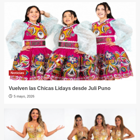
Noticias
Vuelven las Chicas Lidays desde Juli Puno
5 mayo, 2026