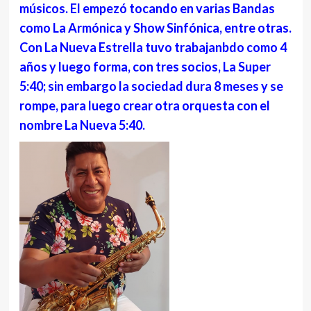
músicos. El empezó tocando en varias Bandas
como La Armónica y Show Sinfónica, entre otras.
Con La Nueva Estrella tuvo trabajanbdo como 4
años y luego forma, con tres socios, La Super
5:40; sin embargo la sociedad dura 8 meses y se
rompe, para luego crear otra orquesta con el
nombre La Nueva 5:40.