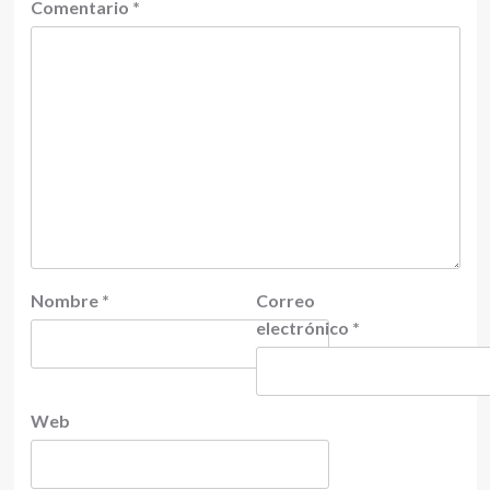
Comentario
*
Nombre
*
Correo
electrónico
*
Web