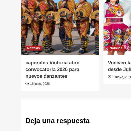
Noticias
Noticias
caporales Victoria abre
Vuelven l
convocatoria 2026 para
desde Jul
nuevos danzantes
5 mayo, 202
16 junio, 2026
Deja una respuesta