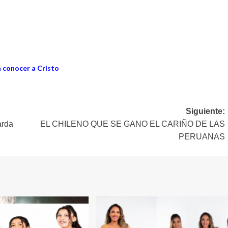
a conocer a Cristo
Siguiente:
rda
EL CHILENO QUE SE GANO EL CARIÑO DE LAS
PERUANAS