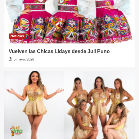
Noticias
Vuelven las Chicas Lidays desde Juli Puno
5 mayo, 2026