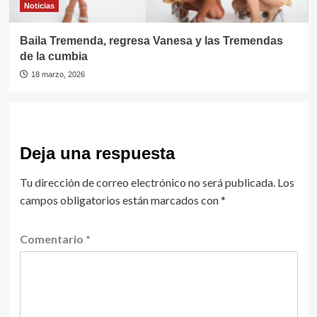
Noticias
Baila Tremenda, regresa Vanesa y las Tremendas
de la cumbia
18 marzo, 2026
Deja una respuesta
Tu dirección de correo electrónico no será publicada.
Los
campos obligatorios están marcados con
*
Comentario
*