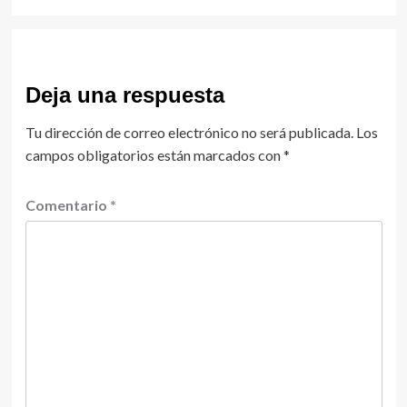
Deja una respuesta
Tu dirección de correo electrónico no será publicada.
Los
campos obligatorios están marcados con
*
Comentario
*