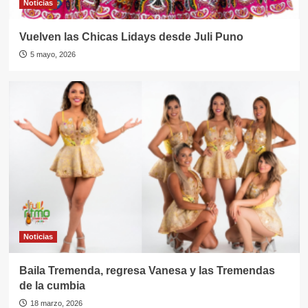
Noticias
Vuelven las Chicas Lidays desde Juli Puno
5 mayo, 2026
Noticias
Baila Tremenda, regresa Vanesa y las Tremendas
de la cumbia
18 marzo, 2026