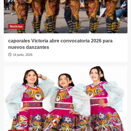
Noticias
caporales Victoria abre convocatoria 2026 para
nuevos danzantes
16 junio, 2026