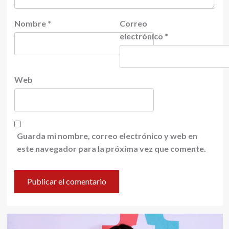
Nombre
*
Correo
electrónico
*
Web
Guarda mi nombre, correo electrónico y web en
este navegador para la próxima vez que comente.