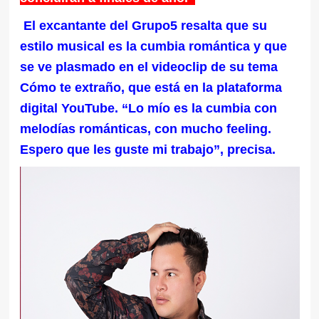
El excantante del Grupo5 resalta que su
estilo musical es la cumbia romántica y que
se ve plasmado en el videoclip de su tema
Cómo te extraño, que está en la plataforma
digital YouTube. “Lo mío es la cumbia con
melodías románticas, con mucho feeling.
Espero que les guste mi trabajo”, precisa.