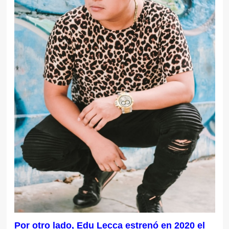
Por otro lado, Edu Lecca estrenó en 2020 el