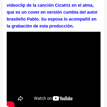
videoclip de la canción Cicatriz en el alma,
que es un cover en versión cumbia del autor
brasileño Pablo. Su esposa lo acompañó en
la grabación de esta producción.