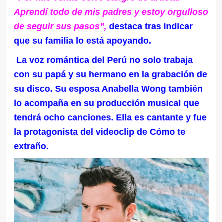
Aprendí todo de mis padres y estoy orgulloso
de seguir sus pasos”,
destaca tras indicar
que su familia lo está apoyando.
La voz romántica del Perú no solo trabaja
con su papá y su hermano en la grabación de
su disco. Su esposa Anabella Wong también
lo acompaña en su producción musical que
tendrá ocho canciones. Ella es cantante y fue
la protagonista del videoclip de Cómo te
extraño.