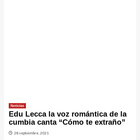
Noticias
Edu Lecca la voz romántica de la
cumbia canta “Cómo te extraño”
28 septiembre, 2021