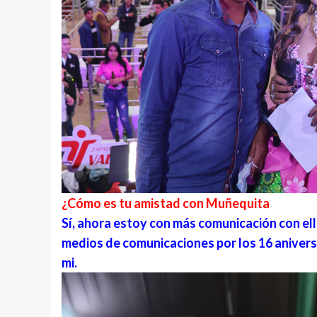
¿Cómo es tu amistad con Muñequita
Sí, ahora estoy con más comunicación con el
medios de comunicaciones por los 16 anivers
mi.