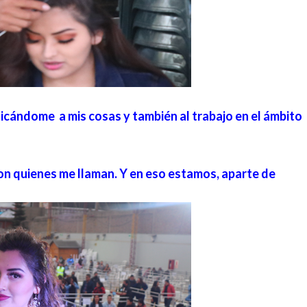
dicándome a mis cosas y también al trabajo en el ámbito
con quienes me llaman. Y en eso estamos, aparte de