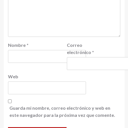
Nombre
*
Correo
electrónico
*
Web
Guarda mi nombre, correo electrónico y web en
este navegador para la próxima vez que comente.