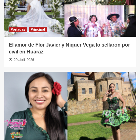
Portadas
Principal
El amor de Flor Javier y Niquer Vega lo sellaron por
civil en Huaraz
20 abril, 2026