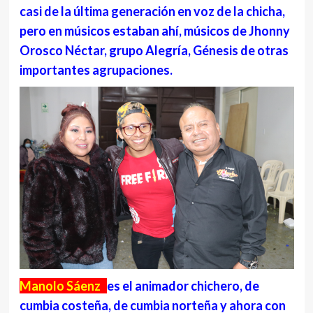
casi de la última generación en voz de la chicha,
pero en músicos estaban ahí, músicos de Jhonny
Orosco Néctar, grupo Alegría, Génesis de otras
importantes agrupaciones.
Manolo Sáenz
es el animador chichero, de
cumbia costeña, de cumbia norteña y ahora con