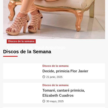
Discos de la semana
Guitarra mía, Raul Arquínigo
Discos de la Semana
29 septiembre, 2025
Discos de la semana
Decide, primicia Flor Javier
21 junio, 2025
Discos de la semana
Tomaré, cantaré primicia,
Elizabeth Cuadros
30 mayo, 2025