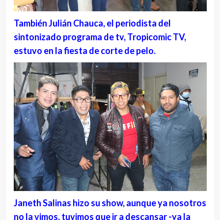
También Julián Chauca, el periodista del
sintonizado programa de tv, Tropicomic TV,
estuvo en la fiesta de corte de pelo.
Janeth Salinas hizo su show, aunque ya nosotros
no la vimos, tuvimos que ir a descansar -ya la