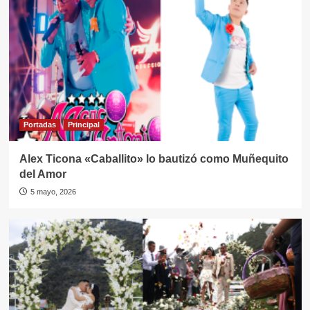
Portadas
Principal
Alex Ticona «Caballito» lo bautizó como Muñequito
del Amor
5 mayo, 2026