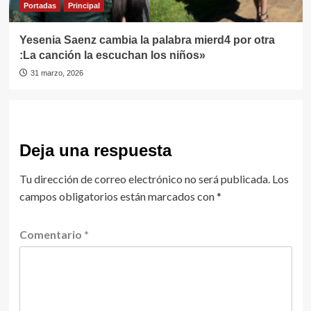
Portadas
Principal
Yesenia Saenz cambia la palabra mierd4 por otra
:La canción la escuchan los niños»
31 marzo, 2026
Deja una respuesta
Tu dirección de correo electrónico no será publicada.
Los
campos obligatorios están marcados con
*
Comentario
*