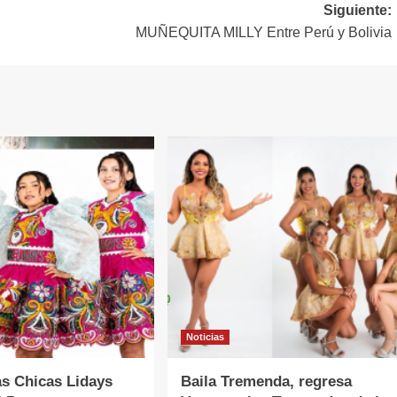
Siguiente:
MUÑEQUITA MILLY Entre Perú y Bolivia
Noticias
as Chicas Lidays
Baila Tremenda, regresa