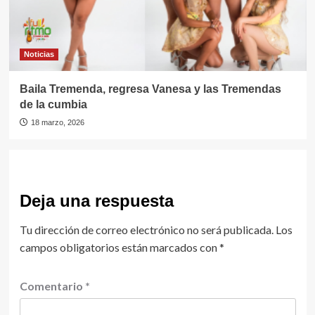
Noticias
Baila Tremenda, regresa Vanesa y las Tremendas
de la cumbia
18 marzo, 2026
Deja una respuesta
Tu dirección de correo electrónico no será publicada.
Los
campos obligatorios están marcados con
*
Comentario
*