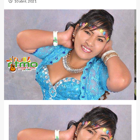
10 abril, 2021