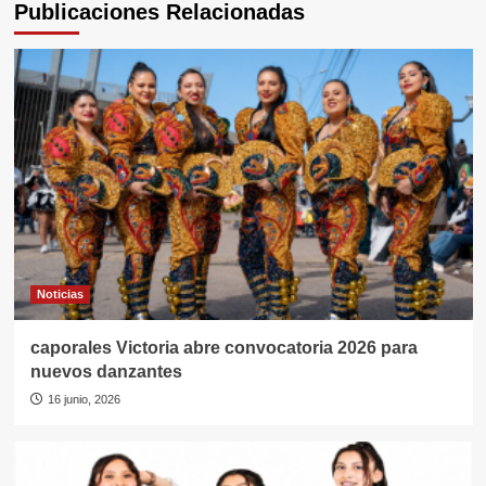
Publicaciones Relacionadas
Noticias
caporales Victoria abre convocatoria 2026 para
nuevos danzantes
16 junio, 2026