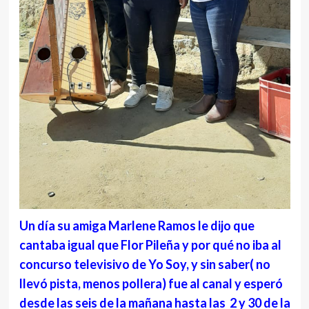
Un día su amiga Marlene Ramos le dijo que
cantaba igual que Flor Pileña y por qué no iba al
concurso televisivo de Yo Soy, y sin saber( no
llevó pista, menos pollera) fue al canal y esperó
desde las seis de la mañana hasta las 2 y 30 de la