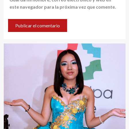
este navegador para la próxima vez que comente.