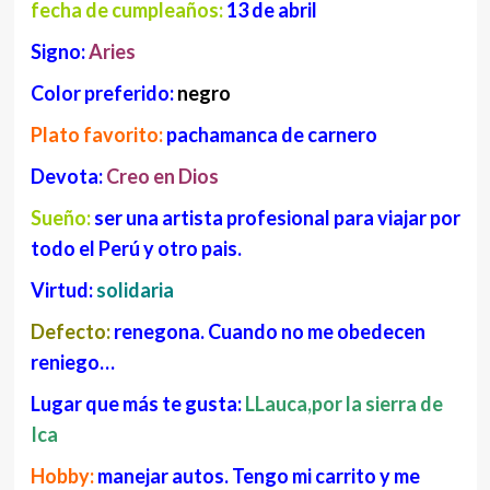
fecha de cumpleaños:
13 de abril
Signo:
Aries
Color preferido:
negro
Plato favorito:
pachamanca de carnero
Devota:
Creo en Dios
Sueño:
ser una artista profesional para viajar por
todo el Perú y otro pais.
Virtud:
solidaria
Defecto:
renegona. Cuando no me obedecen
reniego…
Lugar que más te gusta:
LLauca,por la sierra de
Ica
Hobby:
manejar autos. Tengo mi carrito y me