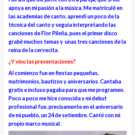
apoya en mi pasión a la música. Me matriculé en
las academias de canto, aprendí un poco de la
técnica del canto y seguía interpretando las
canciones de Flor Pileña, pues el primer disco
grabé muchos temas y unas tres canciones de la
reina de la cervecita.
¿Y vino las presentaciones?
Al comienzo fue en fiestas pequeñas,
matrimonios, bautizos y aniversarios. Cantaba
gratis e incluso pagaba para que me programen.
Poco a poco me hice conocida y mi debut
profesional fue, precisamente en el aniversario
de mi pueblo, un 24 de setiembre. Canté con mi
propio marco musical.