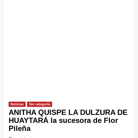
Noticias
Sin categorí­a
ANITHA QUISPE LA DULZURA DE
HUAYTARÁ la sucesora de Flor
Pileña