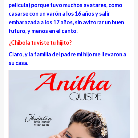
película) porque tuvo muchos avatares, como
casarse con un varón a los 16 años y salir
embarazada a los 17 años, sin avizorar un buen
futuro, y menos en el canto.
¿Chibola tuviste tu hijito?
Claro, y la familia del padre mi hijo me llevaron a
su casa.