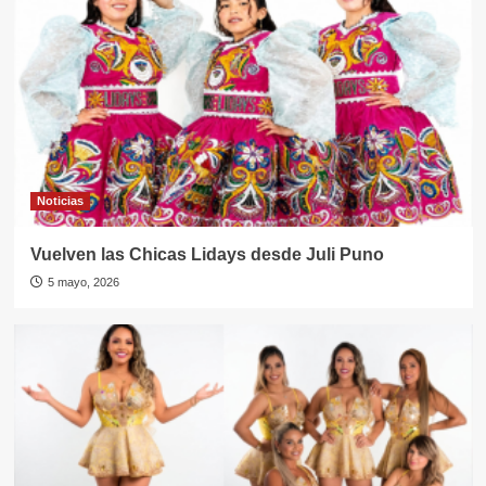
Noticias
Vuelven las Chicas Lidays desde Juli Puno
5 mayo, 2026