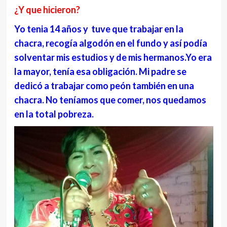
¿Y que hicieron?
Yo tenia 14 años y tuve que trabajar en la
chacra, recogía algodón en el fundo y así podía
solventar mis estudios y de mis hermanos.Yo era
la mayor, tenía esa obligación. Mi padre se
dedicó a trabajar como peón también en una
chacra. No teníamos que comer, nos quedamos
en la total pobreza.