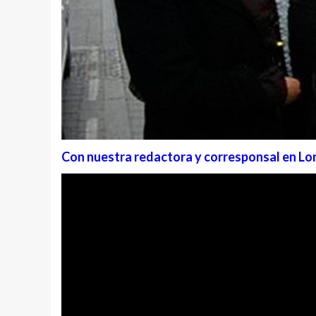
Con nuestra redactora y corresponsal en Lo