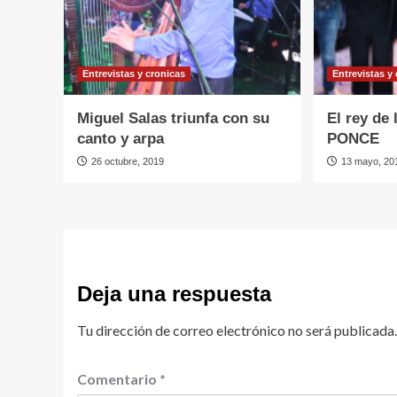
Entrevistas y cronicas
Entrevistas y
Miguel Salas triunfa con su
El rey de
canto y arpa
PONCE
26 octubre, 2019
13 mayo, 20
Deja una respuesta
Tu dirección de correo electrónico no será publicada.
Comentario
*