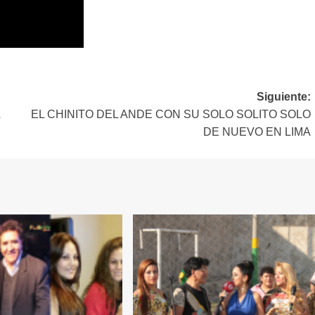
Siguiente:
A
EL CHINITO DEL ANDE CON SU SOLO SOLITO SOLO
DE NUEVO EN LIMA