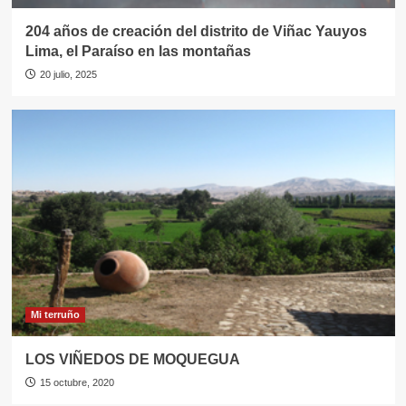
204 años de creación del distrito de Viñac Yauyos
Lima, el Paraíso en las montañas
20 julio, 2025
Mi terruño
LOS VIÑEDOS DE MOQUEGUA
15 octubre, 2020