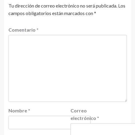
Tu dirección de correo electrónico no será publicada.
Los
campos obligatorios están marcados con
*
Comentario
*
Nombre
*
Correo
electrónico
*