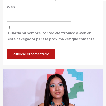
Web
Guarda mi nombre, correo electrónico y web en
este navegador para la próxima vez que comente.