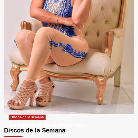
Discos de la semana
Guitarra mía, Raul Arquínigo
Discos de la Semana
29 septiembre, 2025